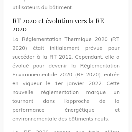
utilisateurs du bâtiment.
RT 2020 et évolution vers la RE
2020
La Réglementation Thermique 2020 (RT
2020) était initialement prévue pour
succéder à la RT 2012. Cependant, elle a
évolué pour devenir la Réglementation
Environnementale 2020 (RE 2020), entrée
en vigueur le 1er janvier 2022. Cette
nouvelle réglementation marque un
tournant dans l’approche de la
performance énergétique et
environnementale des bâtiments neufs.