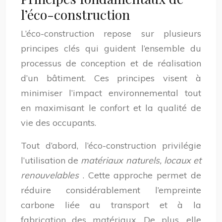
l’éco-construction
L’éco-construction repose sur plusieurs
principes clés qui guident l’ensemble du
processus de conception et de réalisation
d’un bâtiment. Ces principes visent à
minimiser l’impact environnemental tout
en maximisant le confort et la qualité de
vie des occupants.
Tout d’abord, l’éco-construction privilégie
l’utilisation de
matériaux naturels, locaux et
renouvelables
. Cette approche permet de
réduire considérablement l’empreinte
carbone liée au transport et à la
fabrication des matériaux. De plus, elle