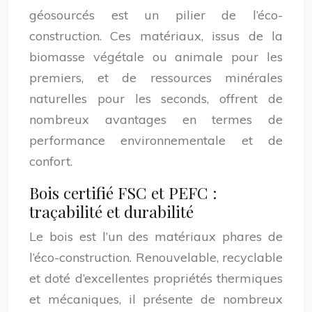
géosourcés est un pilier de l’éco-
construction. Ces matériaux, issus de la
biomasse végétale ou animale pour les
premiers, et de ressources minérales
naturelles pour les seconds, offrent de
nombreux avantages en termes de
performance environnementale et de
confort.
Bois certifié FSC et PEFC :
traçabilité et durabilité
Le bois est l’un des matériaux phares de
l’éco-construction. Renouvelable, recyclable
et doté d’excellentes propriétés thermiques
et mécaniques, il présente de nombreux