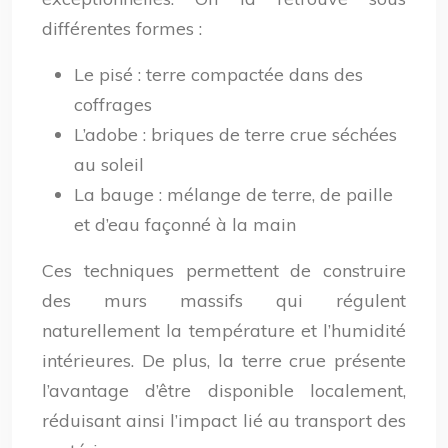
différentes formes :
Le pisé : terre compactée dans des
coffrages
L’adobe : briques de terre crue séchées
au soleil
La bauge : mélange de terre, de paille
et d’eau façonné à la main
Ces techniques permettent de construire
des murs massifs qui régulent
naturellement la température et l’humidité
intérieures. De plus, la terre crue présente
l’avantage d’être disponible localement,
réduisant ainsi l’impact lié au transport des