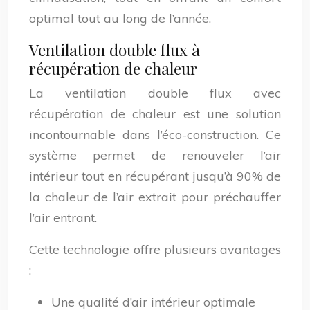
optimal tout au long de l’année.
Ventilation double flux à
récupération de chaleur
La ventilation double flux avec
récupération de chaleur est une solution
incontournable dans l’éco-construction. Ce
système permet de renouveler l’air
intérieur tout en récupérant jusqu’à 90% de
la chaleur de l’air extrait pour préchauffer
l’air entrant.
Cette technologie offre plusieurs avantages
:
Une qualité d’air intérieur optimale