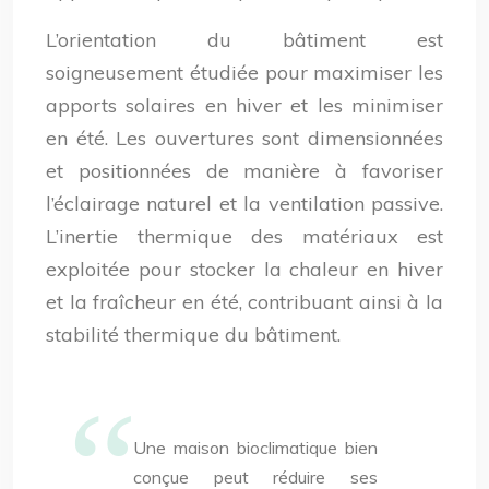
L’orientation du bâtiment est
soigneusement étudiée pour maximiser les
apports solaires en hiver et les minimiser
en été. Les ouvertures sont dimensionnées
et positionnées de manière à favoriser
l’éclairage naturel et la ventilation passive.
L’inertie thermique des matériaux est
exploitée pour stocker la chaleur en hiver
et la fraîcheur en été, contribuant ainsi à la
stabilité thermique du bâtiment.
Une maison bioclimatique bien
conçue peut réduire ses