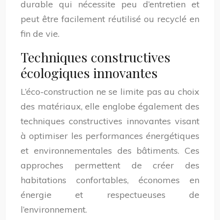
durable qui nécessite peu d’entretien et
peut être facilement réutilisé ou recyclé en
fin de vie.
Techniques constructives
écologiques innovantes
L’éco-construction ne se limite pas au choix
des matériaux, elle englobe également des
techniques constructives innovantes visant
à optimiser les performances énergétiques
et environnementales des bâtiments. Ces
approches permettent de créer des
habitations confortables, économes en
énergie et respectueuses de
l’environnement.