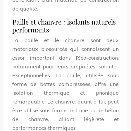
de qualité.
Paille et chanvre : isolants naturels
performants
La paille et le chanvre sont deux
matériaux biosourcés qui connaissent un
essor important dans l’éco-construction,
notamment pour leurs propriétés isolantes
exceptionnelles. La paille, utilisée sous
forme de bottes compressées, offre une
isolation thermique et phonique
remarquable. Le chanvre, quant à lui, peut
être utilisé sous forme de laine ou de béton
de chanvre, alliant légèreté et
performances thermiques.