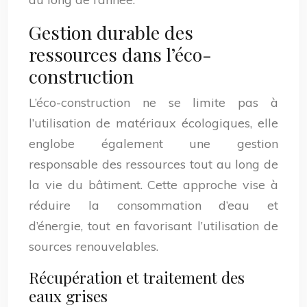
Gestion durable des
ressources dans l’éco-
construction
L’éco-construction ne se limite pas à
l’utilisation de matériaux écologiques, elle
englobe également une gestion
responsable des ressources tout au long de
la vie du bâtiment. Cette approche vise à
réduire la consommation d’eau et
d’énergie, tout en favorisant l’utilisation de
sources renouvelables.
Récupération et traitement des
eaux grises