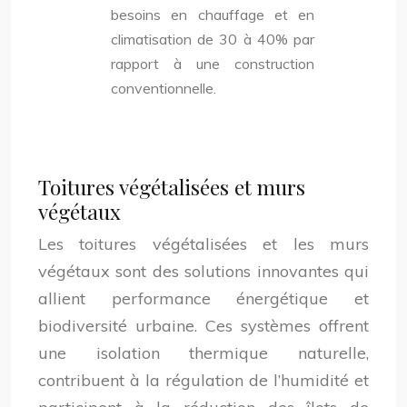
besoins en chauffage et en
climatisation de 30 à 40% par
rapport à une construction
conventionnelle.
Toitures végétalisées et murs
végétaux
Les toitures végétalisées et les murs
végétaux sont des solutions innovantes qui
allient performance énergétique et
biodiversité urbaine. Ces systèmes offrent
une isolation thermique naturelle,
contribuent à la régulation de l’humidité et