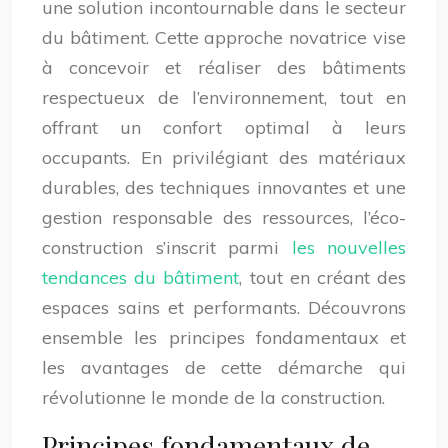
une solution incontournable dans le secteur
du bâtiment. Cette approche novatrice vise
à concevoir et réaliser des bâtiments
respectueux de l’environnement, tout en
offrant un confort optimal à leurs
occupants. En privilégiant des matériaux
durables, des techniques innovantes et une
gestion responsable des ressources, l’éco-
construction s’inscrit parmi
les nouvelles
tendances du bâtiment
, tout en créant des
espaces sains et performants. Découvrons
ensemble les principes fondamentaux et
les avantages de cette démarche qui
révolutionne le monde de la construction.
Principes fondamentaux de