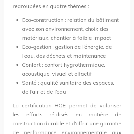
regroupées en quatre thèmes :
Eco-construction : relation du bâtiment
avec son environnement, choix des
matériaux, chantier à faible impact
Eco-gestion : gestion de l’énergie, de
l’eau, des déchets et maintenance
Confort : confort hygrothermique,
acoustique, visuel et olfactif
Santé : qualité sanitaire des espaces,
de l’air et de l’eau
La certification HQE permet de valoriser
les efforts réalisés en matière de
construction durable et d’offrir une garantie
de performance environnementale aux