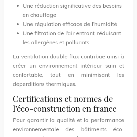
Une réduction significative des besoins
en chauffage
Une régulation efficace de l’humidité
Une filtration de l’air entrant, réduisant
les allergènes et polluants
La ventilation double flux contribue ainsi à
créer un environnement intérieur sain et
confortable, tout en minimisant les
déperditions thermiques.
Certifications et normes de
l’éco-construction en france
Pour garantir la qualité et la performance
environnementale des bâtiments éco-