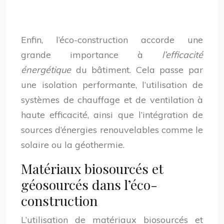
Enfin, l’éco-construction accorde une
grande importance à
l’efficacité
énergétique
du bâtiment. Cela passe par
une isolation performante, l’utilisation de
systèmes de chauffage et de ventilation à
haute efficacité, ainsi que l’intégration de
sources d’énergies renouvelables comme le
solaire ou la géothermie.
Matériaux biosourcés et
géosourcés dans l’éco-
construction
L’utilisation de matériaux biosourcés et