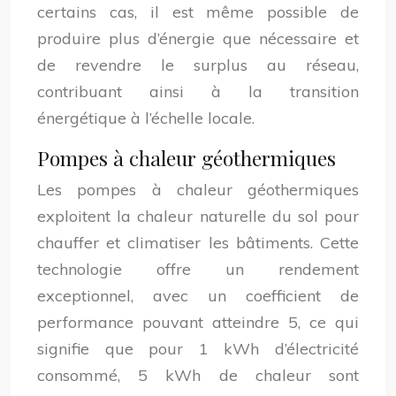
certains cas, il est même possible de
produire plus d’énergie que nécessaire et
de revendre le surplus au réseau,
contribuant ainsi à la transition
énergétique à l’échelle locale.
Pompes à chaleur géothermiques
Les pompes à chaleur géothermiques
exploitent la chaleur naturelle du sol pour
chauffer et climatiser les bâtiments. Cette
technologie offre un rendement
exceptionnel, avec un coefficient de
performance pouvant atteindre 5, ce qui
signifie que pour 1 kWh d’électricité
consommé, 5 kWh de chaleur sont