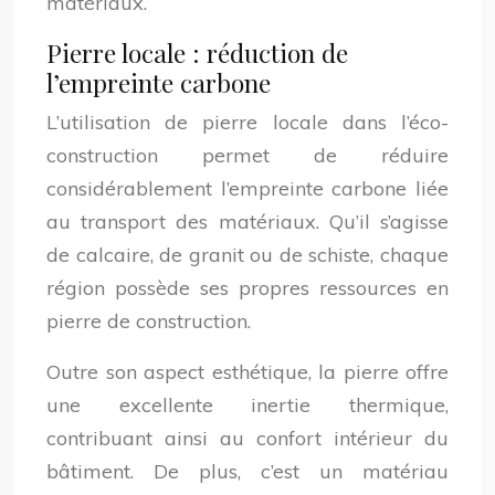
matériaux.
Pierre locale : réduction de
l’empreinte carbone
L’utilisation de pierre locale dans l’éco-
construction permet de réduire
considérablement l’empreinte carbone liée
au transport des matériaux. Qu’il s’agisse
de calcaire, de granit ou de schiste, chaque
région possède ses propres ressources en
pierre de construction.
Outre son aspect esthétique, la pierre offre
une excellente inertie thermique,
contribuant ainsi au confort intérieur du
bâtiment. De plus, c’est un matériau