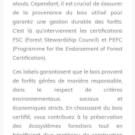
atouts. Cependant, il est crucial de s’assurer
de la provenance du bois utilisé pour
garantir une gestion durable des forêts.
C’est là qu’interviennent les certifications
FSC (Forest Stewardship Council) et PEFC
(Programme for the Endorsement of Forest
Certification).
Ces labels garantissent que le bois provient
de forêts gérées de manière responsable,
dans le respect de critères
environnementaux, sociaux et
économiques stricts. En choisissant du bois
certifié, vous contribuez à la préservation
des écosystèmes forestiers tout en
bénéficiant d’un matériau de construction