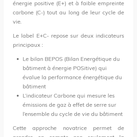
énergie positive (E+) et à faible empreinte
carbone (C-) tout au long de leur cycle de
vie.
Le label E+C- repose sur deux indicateurs
principaux :
Le bilan BEPOS (Bilan Energétique du
bâtiment à énergie POSitive) qui
évalue la performance énergétique du
bâtiment
L’indicateur Carbone qui mesure les
émissions de gaz à effet de serre sur
l’ensemble du cycle de vie du bâtiment
Cette approche novatrice permet de