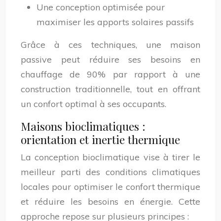
Une conception optimisée pour
maximiser les apports solaires passifs
Grâce à ces techniques, une maison
passive peut réduire ses besoins en
chauffage de 90% par rapport à une
construction traditionnelle, tout en offrant
un confort optimal à ses occupants.
Maisons bioclimatiques :
orientation et inertie thermique
La conception bioclimatique vise à tirer le
meilleur parti des conditions climatiques
locales pour optimiser le confort thermique
et réduire les besoins en énergie. Cette
approche repose sur plusieurs principes :