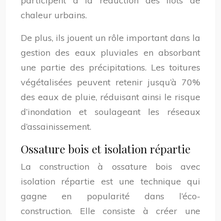
participent à la réduction des îlots de
chaleur urbains.
De plus, ils jouent un rôle important dans la
gestion des eaux pluviales en absorbant
une partie des précipitations. Les toitures
végétalisées peuvent retenir jusqu’à 70%
des eaux de pluie, réduisant ainsi le risque
d’inondation et soulageant les réseaux
d’assainissement.
Ossature bois et isolation répartie
La construction à ossature bois avec
isolation répartie est une technique qui
gagne en popularité dans l’éco-
construction. Elle consiste à créer une