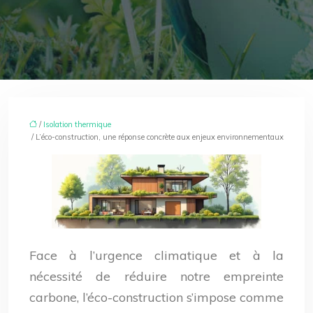
/
Isolation thermique
/ L’éco-construction, une réponse concrète aux enjeux environnementaux
Face à l’urgence climatique et à la
nécessité de réduire notre empreinte
carbone, l’éco-construction s’impose comme