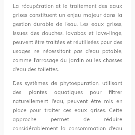
La récupération et le traitement des eaux
grises constituent un enjeu majeur dans la
gestion durable de l’eau. Les eaux grises,
issues des douches, lavabos et lave-linge,
peuvent être traitées et réutilisées pour des
usages ne nécessitant pas d’eau potable,
comme l’arrosage du jardin ou les chasses
d’eau des toilettes.
Des systèmes de phytoépuration, utilisant
des plantes aquatiques pour filtrer
naturellement l’eau, peuvent être mis en
place pour traiter ces eaux grises. Cette
approche permet de réduire
considérablement la consommation d’eau