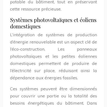
potable du bâtiment, tout en préservant
cette ressource précieuse.
Systèmes photovoltaïques et éoliens
domestiques
L’intégration de systèmes de production
d’énergie renouvelable est un aspect clé de
l’éco-construction. Les panneaux
photovoltaïques et les petites éoliennes
domestiques permettent de produire de
l’électricité sur place, réduisant ainsi la
dépendance aux énergies fossiles.
Ces systèmes peuvent être dimensionnés
pour couvrir une partie ou la totalité des
besoins énergétiques du bâtiment. Dans