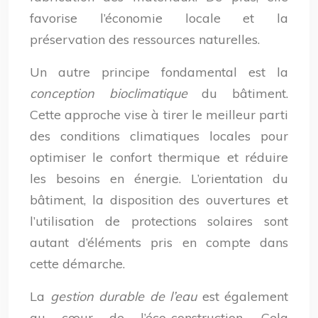
favorise l’économie locale et la
préservation des ressources naturelles.
Un autre principe fondamental est la
conception bioclimatique
du bâtiment.
Cette approche vise à tirer le meilleur parti
des conditions climatiques locales pour
optimiser le confort thermique et réduire
les besoins en énergie. L’orientation du
bâtiment, la disposition des ouvertures et
l’utilisation de protections solaires sont
autant d’éléments pris en compte dans
cette démarche.
La
gestion durable de l’eau
est également
au cœur de l’éco-construction. Cela