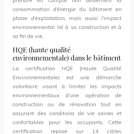
prendre en compte non seulement la
consommation d’énergie du bâtiment en
phase d’exploitation, mais aussi l’impact
environnemental lié à sa construction et à
sa fin de vie.
HQE (haute qualité
environnementale) dans le bâtiment
La certification HQE (Haute Qualité
Environnementale) est une démarche
volontaire visant à limiter les impacts
environnementaux d’une opération de
construction ou de rénovation tout en
assurant des conditions de vie saines et
confortables pour les occupants. Cette
certification repose sur 14 cibles