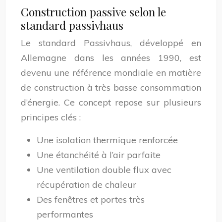
Construction passive selon le
standard passivhaus
Le standard Passivhaus, développé en
Allemagne dans les années 1990, est
devenu une référence mondiale en matière
de construction à très basse consommation
d’énergie. Ce concept repose sur plusieurs
principes clés :
Une isolation thermique renforcée
Une étanchéité à l’air parfaite
Une ventilation double flux avec
récupération de chaleur
Des fenêtres et portes très
performantes