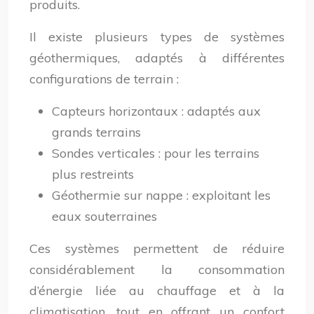
produits.
Il existe plusieurs types de systèmes
géothermiques, adaptés à différentes
configurations de terrain :
Capteurs horizontaux : adaptés aux
grands terrains
Sondes verticales : pour les terrains
plus restreints
Géothermie sur nappe : exploitant les
eaux souterraines
Ces systèmes permettent de réduire
considérablement la consommation
d’énergie liée au chauffage et à la
climatisation, tout en offrant un confort