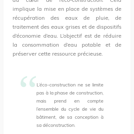
implique la mise en place de systèmes de
récupération des eaux de pluie, de
traitement des eaux grises et de dispositifs
d’économie d’eau. L’objectif est de réduire
la consommation d’eau potable et de
préserver cette ressource précieuse.
L’éco-construction ne se limite
pas à la phase de construction,
mais prend en compte
l’ensemble du cycle de vie du
bâtiment, de sa conception à
sa déconstruction.