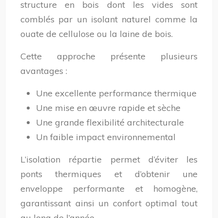
structure en bois dont les vides sont
comblés par un isolant naturel comme la
ouate de cellulose ou la laine de bois.
Cette approche présente plusieurs
avantages :
Une excellente performance thermique
Une mise en œuvre rapide et sèche
Une grande flexibilité architecturale
Un faible impact environnemental
L’isolation répartie permet d’éviter les
ponts thermiques et d’obtenir une
enveloppe performante et homogène,
garantissant ainsi un confort optimal tout
au long de l’année.