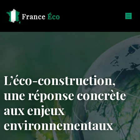
L’éco-construction,
une réponse concrète
aux enjeux
environnementaux