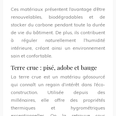
Ces matériaux présentent l’avantage d’être
renouvelables, biodégradables et de
stocker du carbone pendant toute la durée
de vie du bâtiment. De plus, ils contribuent
à réguler naturellement l’humidité
intérieure, créant ainsi un environnement
sain et confortable.
Terre crue : pisé, adobe et bauge
La terre crue est un matériau géosourcé
qui connaît un regain d’intérêt dans l’éco-
construction. Utilisée depuis des
millénaires, elle offre des propriétés
thermiques et hygrométriques
exceptionnelles. On la retrouve sous