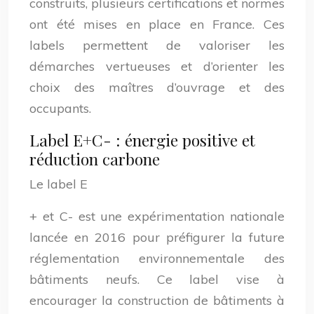
construits, plusieurs certifications et normes
ont été mises en place en France. Ces
labels permettent de valoriser les
démarches vertueuses et d’orienter les
choix des maîtres d’ouvrage et des
occupants.
Label E+C- : énergie positive et
réduction carbone
Le label E
+ et C- est une expérimentation nationale
lancée en 2016 pour préfigurer la future
réglementation environnementale des
bâtiments neufs. Ce label vise à
encourager la construction de bâtiments à