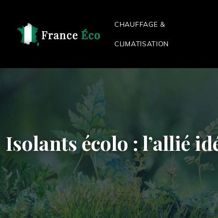
CHAUFFAGE &
CLIMATISATION
Isolants écolo : l’allié 