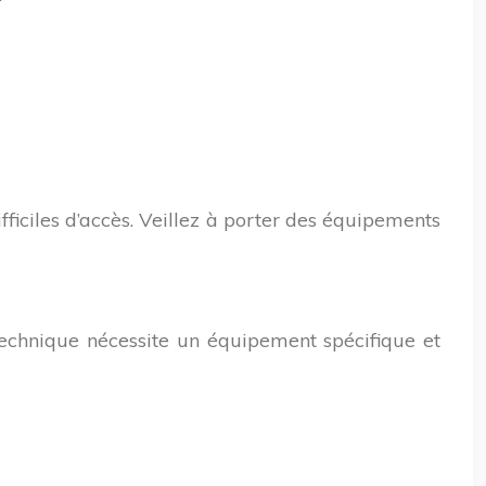
ficiles d’accès. Veillez à porter des équipements
 technique nécessite un équipement spécifique et