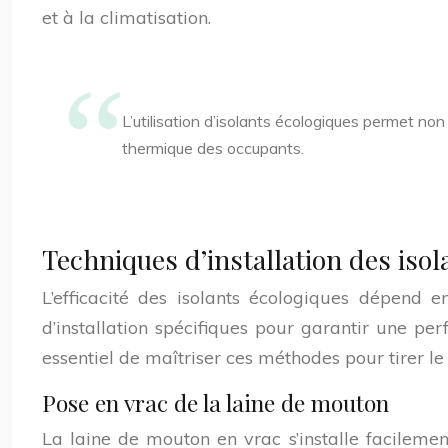
et à la climatisation.
L’utilisation d’isolants écologiques permet no
thermique des occupants.
Techniques d’installation des isol
L’efficacité des isolants écologiques dépend
d’installation spécifiques pour garantir une per
essentiel de maîtriser ces méthodes pour tirer le 
Pose en vrac de la laine de mouton
La laine de mouton en vrac s’installe facilemen