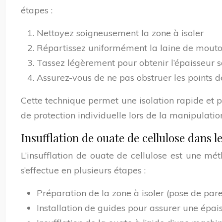
étapes :
Nettoyez soigneusement la zone à isoler
Répartissez uniformément la laine de mouton
Tassez légèrement pour obtenir l’épaisseur 
Assurez-vous de ne pas obstruer les points d
Cette technique permet une isolation rapide et p
de protection individuelle lors de la manipulatio
Insufflation de ouate de cellulose dans 
L’insufflation de ouate de cellulose est une mé
s’effectue en plusieurs étapes :
Préparation de la zone à isoler (pose de par
Installation de guides pour assurer une épai