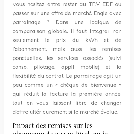
Vous hésitez entre rester au TRV EDF ou
passer sur une offre de marché Engie avec
parrainage ? Dans une logique de
comparaison globale, il faut intégrer non
seulement le prix du kWh et de
l’abonnement, mais aussi les remises
ponctuelles, les services associés (suivi
conso, pilotage, appli mobile) et la
flexibilité du contrat. Le parrainage agit un
peu comme un « chèque de bienvenue »
qui réduit la facture la première année,
tout en vous laissant libre de changer
d’offre ultérieurement si le marché évolue.
Impact des remises sur les
abonnements gaz naturel engie