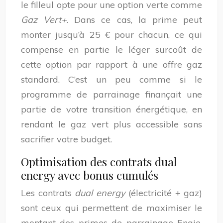
le filleul opte pour une option verte comme
Gaz Vert+
. Dans ce cas, la prime peut
monter jusqu’à 25 € pour chacun, ce qui
compense en partie le léger surcoût de
cette option par rapport à une offre gaz
standard. C’est un peu comme si le
programme de parrainage finançait une
partie de votre transition énergétique, en
rendant le gaz vert plus accessible sans
sacrifier votre budget.
Optimisation des contrats dual
energy avec bonus cumulés
Les contrats
dual energy
(électricité + gaz)
sont ceux qui permettent de maximiser le
montant des primes de parrainage Engie.