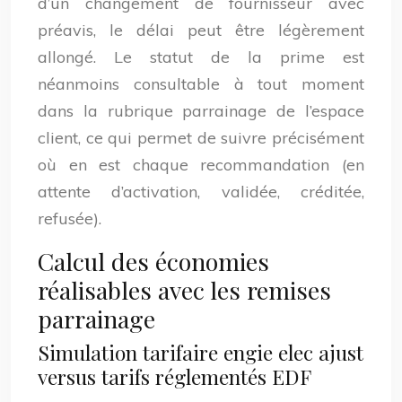
d’un changement de fournisseur avec
préavis, le délai peut être légèrement
allongé. Le statut de la prime est
néanmoins consultable à tout moment
dans la rubrique parrainage de l’espace
client, ce qui permet de suivre précisément
où en est chaque recommandation (en
attente d’activation, validée, créditée,
refusée).
Calcul des économies
réalisables avec les remises
parrainage
Simulation tarifaire engie elec ajust
versus tarifs réglementés EDF