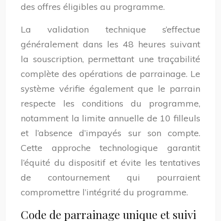
des offres éligibles au programme.
La validation technique s’effectue
généralement dans les 48 heures suivant
la souscription, permettant une traçabilité
complète des opérations de parrainage. Le
système vérifie également que le parrain
respecte les conditions du programme,
notamment la limite annuelle de 10 filleuls
et l’absence d’impayés sur son compte.
Cette approche technologique garantit
l’équité du dispositif et évite les tentatives
de contournement qui pourraient
compromettre l’intégrité du programme.
Code de parrainage unique et suivi