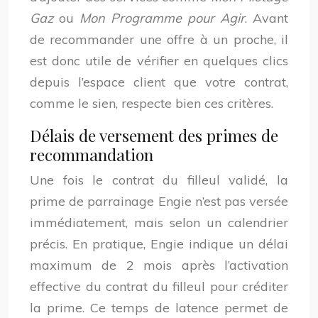
Gaz
ou
Mon Programme pour Agir
. Avant
de recommander une offre à un proche, il
est donc utile de vérifier en quelques clics
depuis l’espace client que votre contrat,
comme le sien, respecte bien ces critères.
Délais de versement des primes de
recommandation
Une fois le contrat du filleul validé, la
prime de parrainage Engie n’est pas versée
immédiatement, mais selon un calendrier
précis. En pratique, Engie indique un délai
maximum de 2 mois après l’activation
effective du contrat du filleul pour créditer
la prime. Ce temps de latence permet de