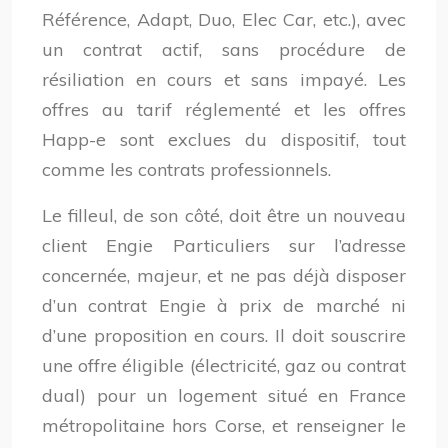
Référence, Adapt, Duo, Elec Car, etc.), avec
un contrat actif, sans procédure de
résiliation en cours et sans impayé. Les
offres au tarif réglementé et les offres
Happ-e sont exclues du dispositif, tout
comme les contrats professionnels.
Le filleul, de son côté, doit être un nouveau
client Engie Particuliers sur l’adresse
concernée, majeur, et ne pas déjà disposer
d’un contrat Engie à prix de marché ni
d’une proposition en cours. Il doit souscrire
une offre éligible (électricité, gaz ou contrat
dual) pour un logement situé en France
métropolitaine hors Corse, et renseigner le