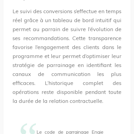
Le suivi des conversions s’effectue en temps
réel grâce à un tableau de bord intuitif qui
permet au parrain de suivre l’évolution de
ses recommandations. Cette transparence
favorise l’engagement des clients dans le
programme et leur permet d’optimiser leur
stratégie de parrainage en identifiant les
canaux de communication les plus
efficaces. L’historique complet des
opérations reste disponible pendant toute
la durée de la relation contractuelle.
Le code de parrainage Engie