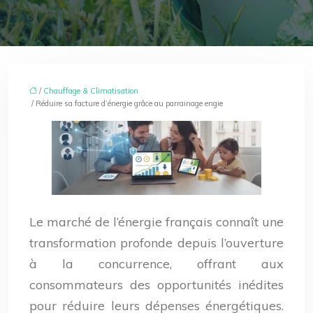
/
Chauffage & Climatisation
/ Réduire sa facture d’énergie grâce au parrainage engie
Le marché de l’énergie français connaît une
transformation profonde depuis l’ouverture
à la concurrence, offrant aux
consommateurs des opportunités inédites
pour réduire leurs dépenses énergétiques.