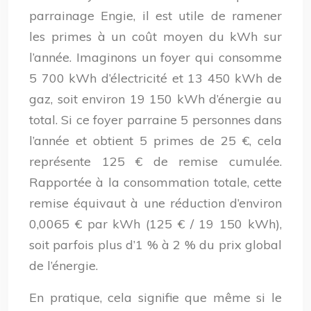
parrainage Engie, il est utile de ramener
les primes à un coût moyen du kWh sur
l’année. Imaginons un foyer qui consomme
5 700 kWh d’électricité et 13 450 kWh de
gaz, soit environ 19 150 kWh d’énergie au
total. Si ce foyer parraine 5 personnes dans
l’année et obtient 5 primes de 25 €, cela
représente 125 € de remise cumulée.
Rapportée à la consommation totale, cette
remise équivaut à une réduction d’environ
0,0065 € par kWh (125 € / 19 150 kWh),
soit parfois plus d’1 % à 2 % du prix global
de l’énergie.
En pratique, cela signifie que même si le