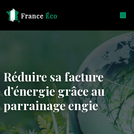
Réduire sa facture
d’énergie grâce au
parrainage engie