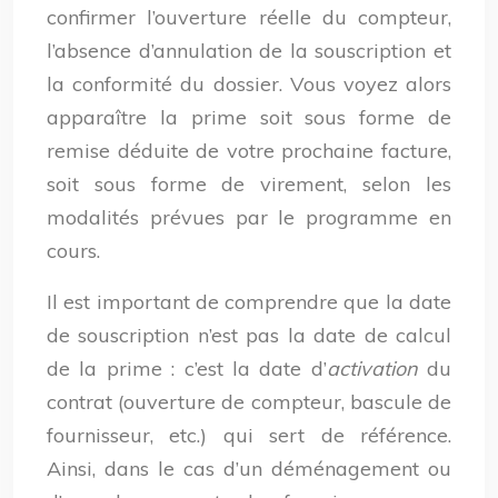
confirmer l’ouverture réelle du compteur,
l’absence d’annulation de la souscription et
la conformité du dossier. Vous voyez alors
apparaître la prime soit sous forme de
remise déduite de votre prochaine facture,
soit sous forme de virement, selon les
modalités prévues par le programme en
cours.
Il est important de comprendre que la date
de souscription n’est pas la date de calcul
de la prime : c’est la date d’
activation
du
contrat (ouverture de compteur, bascule de
fournisseur, etc.) qui sert de référence.
Ainsi, dans le cas d’un déménagement ou