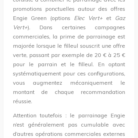
promotions ponctuelles autour des offres
Engie Green (options
Elec Vert+
et
Gaz
Vert+
). Dans certaines campagnes
commerciales, la prime de parrainage est
majorée lorsque le filleul souscrit une offre
verte, passant par exemple de 20 € à 25 €
pour le parrain et le filleul. En optant
systématiquement pour ces configurations,
vous augmentez mécaniquement le
montant de chaque recommandation
réussie.
Attention toutefois : le parrainage Engie
n’est généralement pas cumulable avec
d’autres opérations commerciales externes