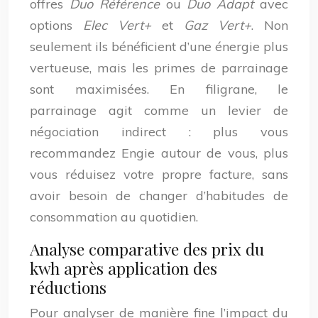
offres
Duo Référence
ou
Duo Adapt
avec
options
Elec Vert+
et
Gaz Vert+
. Non
seulement ils bénéficient d’une énergie plus
vertueuse, mais les primes de parrainage
sont maximisées. En filigrane, le
parrainage agit comme un levier de
négociation indirect : plus vous
recommandez Engie autour de vous, plus
vous réduisez votre propre facture, sans
avoir besoin de changer d’habitudes de
consommation au quotidien.
Analyse comparative des prix du
kwh après application des
réductions
Pour analyser de manière fine l’impact du