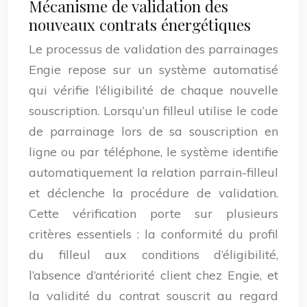
Mécanisme de validation des
nouveaux contrats énergétiques
Le processus de validation des parrainages
Engie repose sur un système automatisé
qui vérifie l’éligibilité de chaque nouvelle
souscription. Lorsqu’un filleul utilise le code
de parrainage lors de sa souscription en
ligne ou par téléphone, le système identifie
automatiquement la relation parrain-filleul
et déclenche la procédure de validation.
Cette vérification porte sur plusieurs
critères essentiels : la conformité du profil
du filleul aux conditions d’éligibilité,
l’absence d’antériorité client chez Engie, et
la validité du contrat souscrit au regard