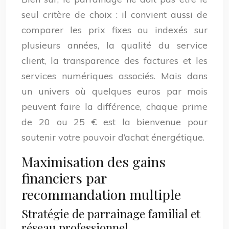
seul critère de choix : il convient aussi de
comparer les prix fixes ou indexés sur
plusieurs années, la qualité du service
client, la transparence des factures et les
services numériques associés. Mais dans
un univers où quelques euros par mois
peuvent faire la différence, chaque prime
de 20 ou 25 € est la bienvenue pour
soutenir votre pouvoir d’achat énergétique.
Maximisation des gains
financiers par
recommandation multiple
Stratégie de parrainage familial et
réseau professionnel