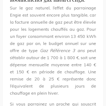
Sur le gaz naturel, l’effet du parrainage
Engie est souvent encore plus tangible, car
la facture annuelle de gaz peut être élevée
pour les logements chauffés au gaz. Pour
un foyer consommant environ 13 450 kWh
de gaz par an, le budget annuel sur une
offre de type
Gaz Référence 3 ans
peut
s’établir autour de 1 700 à 1 800 €, soit une
dépense mensuelle moyenne entre 140 €
et 150 € en période de chauffage. Une
remise de 20 à 25 € représente donc
l’équivalent de plusieurs jours de
chauffage en plein hiver.
Si vous parrainez un proche qui souscrit