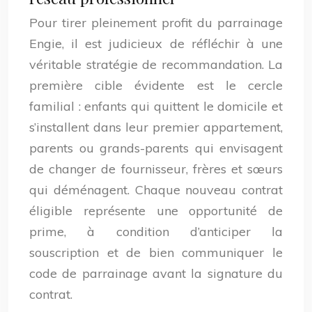
Pour tirer pleinement profit du parrainage
Engie, il est judicieux de réfléchir à une
véritable stratégie de recommandation. La
première cible évidente est le cercle
familial : enfants qui quittent le domicile et
s’installent dans leur premier appartement,
parents ou grands-parents qui envisagent
de changer de fournisseur, frères et sœurs
qui déménagent. Chaque nouveau contrat
éligible représente une opportunité de
prime, à condition d’anticiper la
souscription et de bien communiquer le
code de parrainage avant la signature du
contrat.