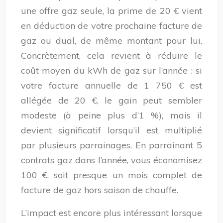
une offre gaz seule, la prime de 20 € vient
en déduction de votre prochaine facture de
gaz ou dual, de même montant pour lui.
Concrètement, cela revient à réduire le
coût moyen du kWh de gaz sur l’année : si
votre facture annuelle de 1 750 € est
allégée de 20 €, le gain peut sembler
modeste (à peine plus d’1 %), mais il
devient significatif lorsqu’il est multiplié
par plusieurs parrainages. En parrainant 5
contrats gaz dans l’année, vous économisez
100 €, soit presque un mois complet de
facture de gaz hors saison de chauffe.
L’impact est encore plus intéressant lorsque