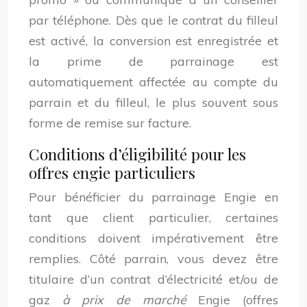
par téléphone. Dès que le contrat du filleul
est activé, la conversion est enregistrée et
la prime de parrainage est
automatiquement affectée au compte du
parrain et du filleul, le plus souvent sous
forme de remise sur facture.
Conditions d’éligibilité pour les
offres engie particuliers
Pour bénéficier du parrainage Engie en
tant que client particulier, certaines
conditions doivent impérativement être
remplies. Côté parrain, vous devez être
titulaire d’un contrat d’électricité et/ou de
gaz
à prix de marché
Engie (offres