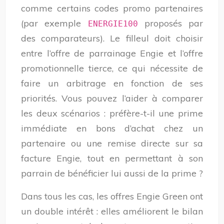
comme certains codes promo partenaires
(par exemple
proposés par
ENERGIE100
des comparateurs). Le filleul doit choisir
entre l’offre de parrainage Engie et l’offre
promotionnelle tierce, ce qui nécessite de
faire un arbitrage en fonction de ses
priorités. Vous pouvez l’aider à comparer
les deux scénarios : préfère-t-il une prime
immédiate en bons d’achat chez un
partenaire ou une remise directe sur sa
facture Engie, tout en permettant à son
parrain de bénéficier lui aussi de la prime ?
Dans tous les cas, les offres Engie Green ont
un double intérêt : elles améliorent le bilan