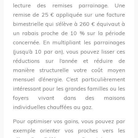
lecture des remises parrainage. Une
remise de 25 € appliquée sur une facture
bimestrielle qui s’élève à 260 € équivaut à
un rabais proche de 10 % sur la période
concernée. En multipliant les parrainages
(jusqu’à 10 par an), vous pouvez lisser ces
réductions sur l’année et réduire de
manière structurelle votre coût moyen
mensuel d’énergie. C’est particulièrement
intéressant pour les grandes familles ou les
foyers vivant dans des maisons
individuelles chauffées au gaz.
Pour optimiser vos gains, vous pouvez par
exemple orienter vos proches vers les