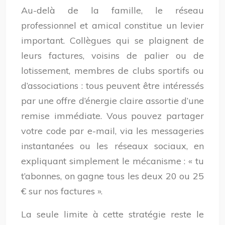
Au-delà de la famille, le réseau
professionnel et amical constitue un levier
important. Collègues qui se plaignent de
leurs factures, voisins de palier ou de
lotissement, membres de clubs sportifs ou
d’associations : tous peuvent être intéressés
par une offre d’énergie claire assortie d’une
remise immédiate. Vous pouvez partager
votre code par e-mail, via les messageries
instantanées ou les réseaux sociaux, en
expliquant simplement le mécanisme : « tu
t’abonnes, on gagne tous les deux 20 ou 25
€ sur nos factures ».
La seule limite à cette stratégie reste le