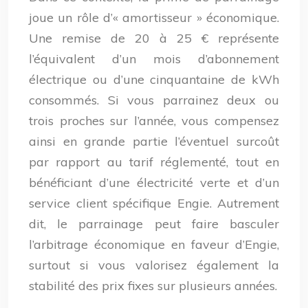
joue un rôle d’« amortisseur » économique.
Une remise de 20 à 25 € représente
l’équivalent d’un mois d’abonnement
électrique ou d’une cinquantaine de kWh
consommés. Si vous parrainez deux ou
trois proches sur l’année, vous compensez
ainsi en grande partie l’éventuel surcoût
par rapport au tarif réglementé, tout en
bénéficiant d’une électricité verte et d’un
service client spécifique Engie. Autrement
dit, le parrainage peut faire basculer
l’arbitrage économique en faveur d’Engie,
surtout si vous valorisez également la
stabilité des prix fixes sur plusieurs années.