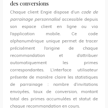
des conversions
Chaque client Engie dispose d’un
code de
parrainage personnalisé
accessible depuis
son espace client en ligne ou via
l’application mobile. Ce code
alphanumérique unique permet de tracer
précisément l’origine de chaque
recommandation et d’attribuer
automatiquement les primes
correspondantes. L’interface utilisateur
présente de manière claire les statistiques
de parrainage : nombre d’invitations
envoyées, taux de conversion, montant
total des primes accumulées et statut de
chaque recommandation en cours.