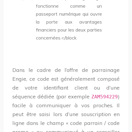
fonctionne comme un
passeport numérique qui ouvre
la porte aux avantages
financiers pour les deux parties
concernées.</block
Dans le cadre de l’offre de parrainage
Engie, ce code est généralement composé
de votre identifiant client ou d’une
séquence dédiée (par exemple
)
ZAM594229
facile à communiquer à vos proches. Il
peut être saisi lors d’une souscription en
ligne dans le champ « code parrain / code
promo » ou communiqué à un conseiller