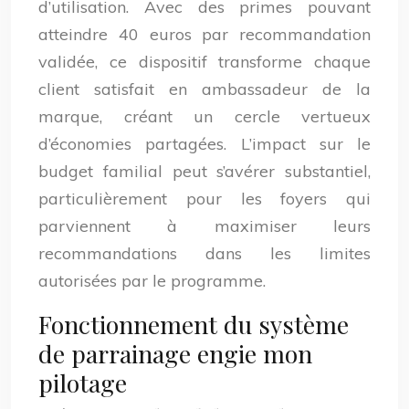
d’utilisation. Avec des primes pouvant
atteindre 40 euros par recommandation
validée, ce dispositif transforme chaque
client satisfait en ambassadeur de la
marque, créant un cercle vertueux
d’économies partagées. L’impact sur le
budget familial peut s’avérer substantiel,
particulièrement pour les foyers qui
parviennent à maximiser leurs
recommandations dans les limites
autorisées par le programme.
Fonctionnement du système
de parrainage engie mon
pilotage