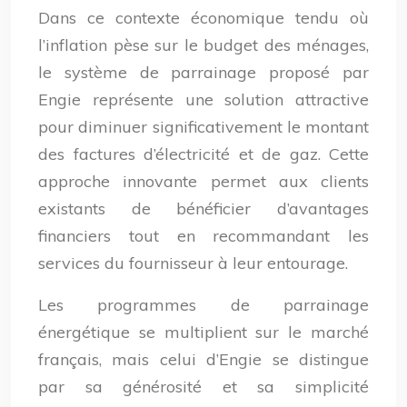
Dans ce contexte économique tendu où
l’inflation pèse sur le budget des ménages,
le système de parrainage proposé par
Engie représente une solution attractive
pour diminuer significativement le montant
des factures d’électricité et de gaz. Cette
approche innovante permet aux clients
existants de bénéficier d’avantages
financiers tout en recommandant les
services du fournisseur à leur entourage.
Les programmes de parrainage
énergétique se multiplient sur le marché
français, mais celui d’Engie se distingue
par sa générosité et sa simplicité