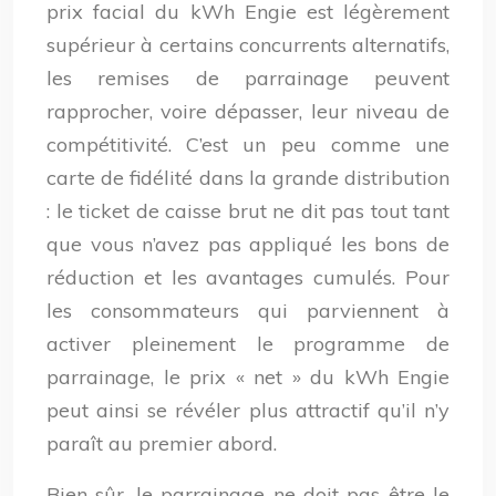
prix facial du kWh Engie est légèrement
supérieur à certains concurrents alternatifs,
les remises de parrainage peuvent
rapprocher, voire dépasser, leur niveau de
compétitivité. C’est un peu comme une
carte de fidélité dans la grande distribution
: le ticket de caisse brut ne dit pas tout tant
que vous n’avez pas appliqué les bons de
réduction et les avantages cumulés. Pour
les consommateurs qui parviennent à
activer pleinement le programme de
parrainage, le prix « net » du kWh Engie
peut ainsi se révéler plus attractif qu’il n’y
paraît au premier abord.
Bien sûr, le parrainage ne doit pas être le