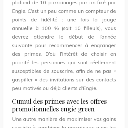
plafond de 10 parrainages par an fixé par
Engie. C’est un peu comme un compteur de
points de fidélité : une fois la jauge
annuelle à 100 % (soit 10 filleuls), vous
devrez attendre le début de l’année
suivante pour recommencer à engranger
des primes. D’où l’intérêt de choisir en
priorité les personnes qui sont réellement
susceptibles de souscrire, afin de ne pas «
gaspiller » des invitations sur des contacts
peu motivés ou déjà clients d’Engie.
Cumul des primes avec les offres
promotionnelles engie green
Une autre manière de maximiser vos gains
consiste à combiner le parrainage avec les