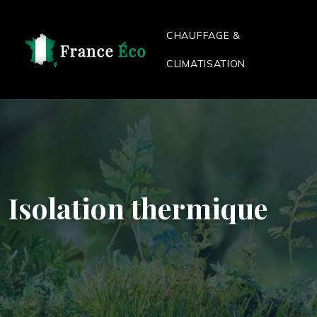
CHAUFFAGE &
CLIMATISATION
Isolation thermique