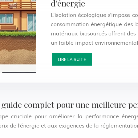
d’énergie
L’isolation écologique s’impose 
consommation énergétique des bâ
matériaux biosourcés offrent des
un faible impact environnemental.
LIRE LA SUITE
 : guide complet pour une meilleure 
tape cruciale pour améliorer la performance énerg
prix de l’énergie et aux exigences de la réglementatio