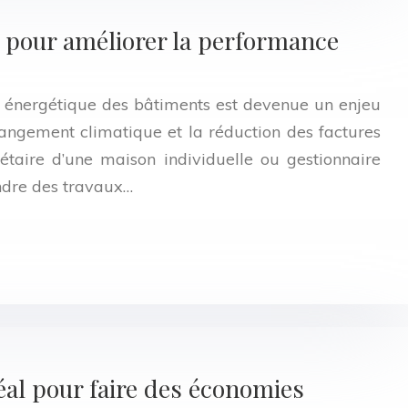
 pour améliorer la performance
e énergétique des bâtiments est devenue un enjeu
hangement climatique et la réduction des factures
étaire d’une maison individuelle ou gestionnaire
endre des travaux…
idéal pour faire des économies