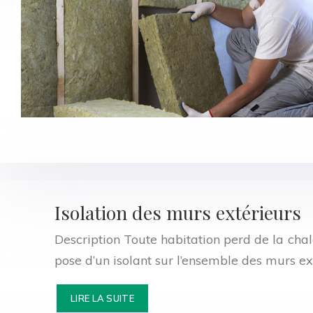
Isolation des murs extérieurs
Description Toute habitation perd de la chaleu
pose d’un isolant sur l’ensemble des murs ext
LIRE LA SUITE