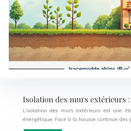
Isolation des murs extérieurs
L’isolation des murs extérieurs est une é
énergétique. Face à la hausse continue des 