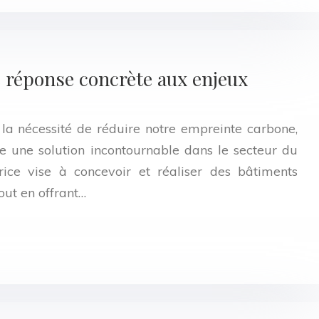
e réponse concrète aux enjeux
 la nécessité de réduire notre empreinte carbone,
e une solution incontournable dans le secteur du
ice vise à concevoir et réaliser des bâtiments
out en offrant…