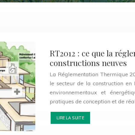
RT2012 : ce que la régl
constructions neuves
La Réglementation Thermique 2
le secteur de la construction e
environnementaux et énergétiq
pratiques de conception et de réa
LIRE LA SUITE