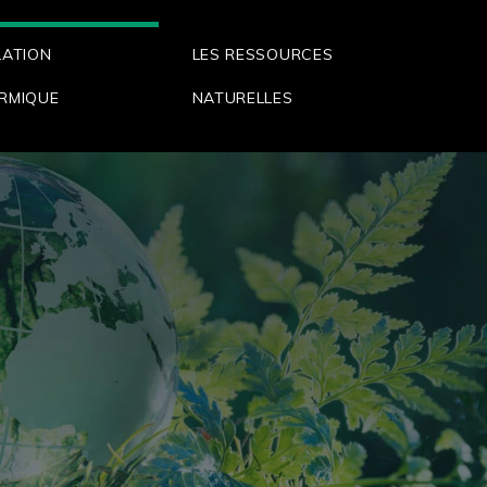
LATION
LES RESSOURCES
RMIQUE
NATURELLES