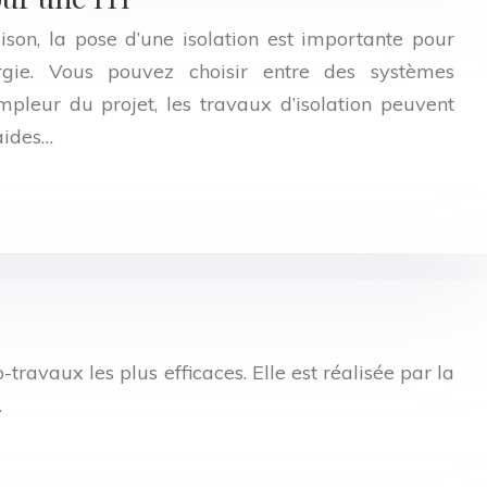
ison, la pose d’une isolation est importante pour
rgie. Vous pouvez choisir entre des systèmes
’ampleur du projet, les travaux d’isolation peuvent
 aides…
-travaux les plus efficaces. Elle est réalisée par la
…