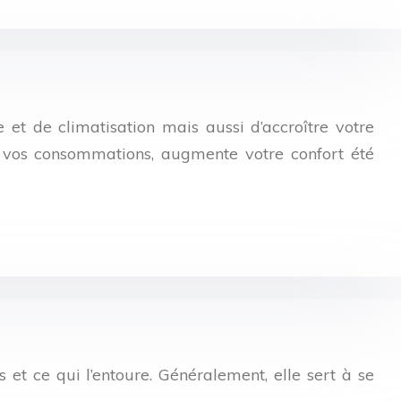
et de climatisation mais aussi d’accroître votre
it vos consommations, augmente votre confort été
 et ce qui l’entoure. Généralement, elle sert à se