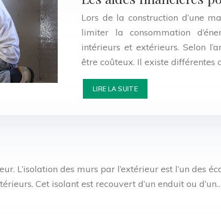
Lors de la construction d’une ma
limiter la consommation d’éne
intérieurs et extérieurs. Selon l
être coûteux. Il existe différentes
LIRE LA SUITE
r. L’isolation des murs par l’extérieur est l’un des éco
érieurs. Cet isolant est recouvert d’un enduit ou d’un