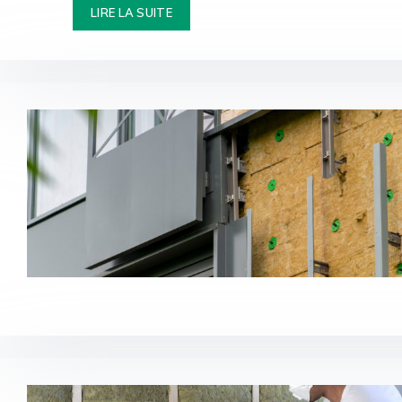
LIRE LA SUITE