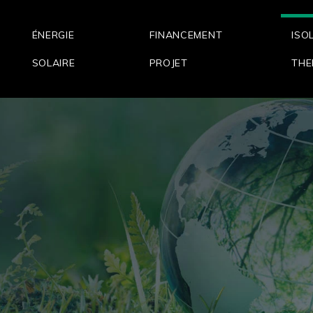
ÉNERGIE
FINANCEMENT
ISO
SOLAIRE
PROJET
THE