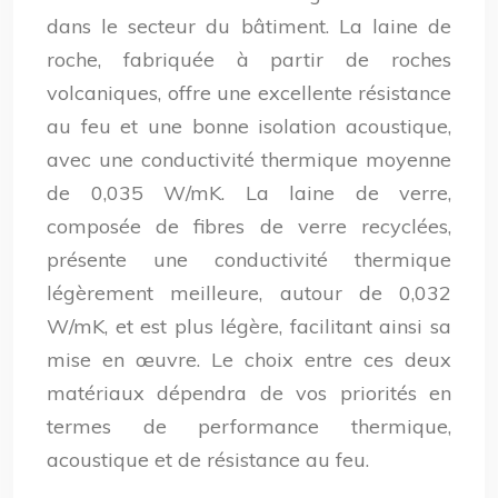
dans le secteur du bâtiment. La laine de
roche, fabriquée à partir de roches
volcaniques, offre une excellente résistance
au feu et une bonne isolation acoustique,
avec une conductivité thermique moyenne
de 0,035 W/mK. La laine de verre,
composée de fibres de verre recyclées,
présente une conductivité thermique
légèrement meilleure, autour de 0,032
W/mK, et est plus légère, facilitant ainsi sa
mise en œuvre. Le choix entre ces deux
matériaux dépendra de vos priorités en
termes de performance thermique,
acoustique et de résistance au feu.