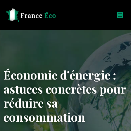
Économie d’énergie :
astuces concrètes pour
réduire sa
consommation