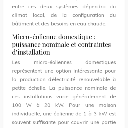
entre ces deux systèmes dépendra du
climat local, de la configuration du
bâtiment et des besoins en eau chaude.
Micro-éolienne domestique :
puissance nominale et contraintes
d’installation
Les micro-éoliennes domestiques
représentent une option intéressante pour
la production d’électricité renouvelable à
petite échelle. La puissance nominale de
ces installations varie généralement de
100 W à 20 kW. Pour une maison
individuelle, une éolienne de 1 à 3 kW est
souvent suffisante pour couvrir une partie