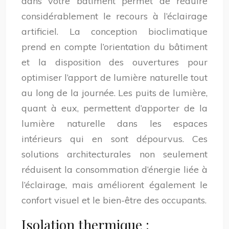
dans votre bâtiment permet de réduire
considérablement le recours à l’éclairage
artificiel. La conception bioclimatique
prend en compte l’orientation du bâtiment
et la disposition des ouvertures pour
optimiser l’apport de lumière naturelle tout
au long de la journée. Les puits de lumière,
quant à eux, permettent d’apporter de la
lumière naturelle dans les espaces
intérieurs qui en sont dépourvus. Ces
solutions architecturales non seulement
réduisent la consommation d’énergie liée à
l’éclairage, mais améliorent également le
confort visuel et le bien-être des occupants.
Isolation thermique :