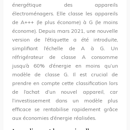
énergétique des appareils
électroménagers. Elle classe les appareils
de A+++ (le plus économe) à G (le moins
économe). Depuis mars 2021, une nouvelle
version de l’étiquette a été introduite,
simplifiant l’échelle de A à G. Un
réfrigérateur de classe A consomme
jusqu’à 60% d’énergie en moins qu’un
modèle de classe G. Il est crucial de
prendre en compte cette classification lors
de l’achat d’un nouvel appareil, car
l’investissement dans un modèle plus
efficace se rentabilise rapidement grâce
aux économies d’énergie réalisées.