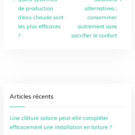
de production
alternatives :
d’eau chaude sont
consommer
les plus efficaces
autrement sans
?
sacrifier le confort
Articles récents
Une clôture solaire peut-elle compléter
efficacement une installation en toiture ?