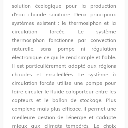
solution écologique pour la production
d’eau chaude sanitaire. Deux principaux
systèmes existent : le thermosiphon et la
circulation forcée. Le système
thermosiphon fonctionne par convection
naturelle, sans pompe ni régulation
électronique, ce qui le rend simple et fiable.
Il est particulièrement adapté aux régions
chaudes et ensoleillées. Le système à
circulation forcée utilise une pompe pour
faire circuler le fluide caloporteur entre les
capteurs et le ballon de stockage. Plus
complexe mais plus efficace, il permet une
meilleure gestion de l’énergie et s’adapte
mieux aux climats tempérés. Le choix