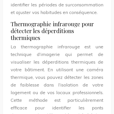
identifier les périodes de surconsommation
et ajuster vos habitudes en conséquence.
Thermographie infrarouge pour
détecter les déperditions
thermiques
La thermographie infrarouge est une
technique d’imagerie qui permet de
visualiser les déperditions thermiques de
votre bâtiment. En utilisant une caméra
thermique, vous pouvez détecter les zones
de faiblesse dans l’isolation de votre
logement ou de vos locaux professionnels.
Cette méthode est particulièrement
efficace pour identifier les ponts