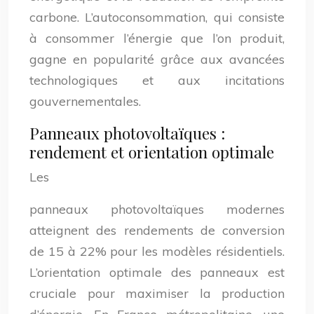
carbone. L’autoconsommation, qui consiste
à consommer l’énergie que l’on produit,
gagne en popularité grâce aux avancées
technologiques et aux incitations
gouvernementales.
Panneaux photovoltaïques :
rendement et orientation optimale
Les
panneaux photovoltaïques modernes
atteignent des rendements de conversion
de 15 à 22% pour les modèles résidentiels.
L’orientation optimale des panneaux est
cruciale pour maximiser la production