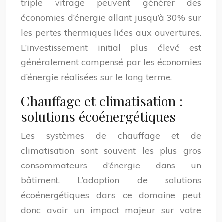
triple vitrage peuvent générer des
économies d’énergie allant jusqu’à 30% sur
les pertes thermiques liées aux ouvertures.
L’investissement initial plus élevé est
généralement compensé par les économies
d’énergie réalisées sur le long terme.
Chauffage et climatisation :
solutions écoénergétiques
Les systèmes de chauffage et de
climatisation sont souvent les plus gros
consommateurs d’énergie dans un
bâtiment. L’adoption de solutions
écoénergétiques dans ce domaine peut
donc avoir un impact majeur sur votre