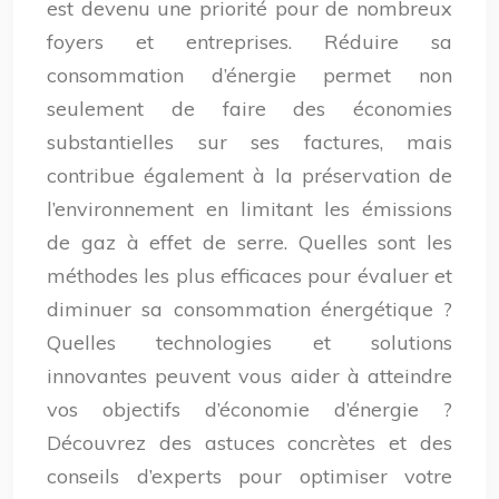
est devenu une priorité pour de nombreux
foyers et entreprises. Réduire sa
consommation d’énergie permet non
seulement de faire des économies
substantielles sur ses factures, mais
contribue également à la préservation de
l’environnement en limitant les émissions
de gaz à effet de serre. Quelles sont les
méthodes les plus efficaces pour évaluer et
diminuer sa consommation énergétique ?
Quelles technologies et solutions
innovantes peuvent vous aider à atteindre
vos objectifs d’économie d’énergie ?
Découvrez des astuces concrètes et des
conseils d’experts pour optimiser votre