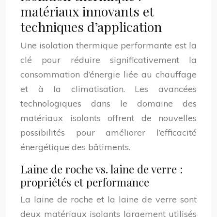
matériaux innovants et
techniques d’application
Une isolation thermique performante est la
clé pour réduire significativement la
consommation d’énergie liée au chauffage
et à la climatisation. Les avancées
technologiques dans le domaine des
matériaux isolants offrent de nouvelles
possibilités pour améliorer l’efficacité
énergétique des bâtiments.
Laine de roche vs. laine de verre :
propriétés et performance
La laine de roche et la laine de verre sont
deux matériaux isolants largement utilisés