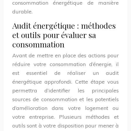
consommation énergétique de manière
durable.
Audit énergétique : méthodes
et outils pour évaluer sa
consommation
Avant de mettre en place des actions pour
réduire votre consommation d’énergie, il
est essentiel de réaliser un audit
énergétique approfondi. Cette étape vous
permettra d’identifier les principales
sources de consommation et les potentiels
d’amélioration dans votre logement ou
votre entreprise. Plusieurs méthodes et
outils sont à votre disposition pour mener à