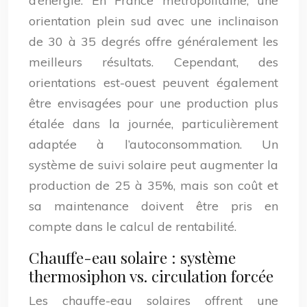
d’énergie. En France métropolitaine, une
orientation plein sud avec une inclinaison
de 30 à 35 degrés offre généralement les
meilleurs résultats. Cependant, des
orientations est-ouest peuvent également
être envisagées pour une production plus
étalée dans la journée, particulièrement
adaptée à l’autoconsommation. Un
système de suivi solaire peut augmenter la
production de 25 à 35%, mais son coût et
sa maintenance doivent être pris en
compte dans le calcul de rentabilité.
Chauffe-eau solaire : système
thermosiphon vs. circulation forcée
Les chauffe-eau solaires offrent une