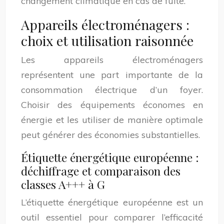
changement climatique en cas de fuite.
Appareils électroménagers :
choix et utilisation raisonnée
Les appareils électroménagers
représentent une part importante de la
consommation électrique d’un foyer.
Choisir des équipements économes en
énergie et les utiliser de manière optimale
peut générer des économies substantielles.
Étiquette énergétique européenne :
déchiffrage et comparaison des
classes A+++ à G
L’étiquette énergétique européenne est un
outil essentiel pour comparer l’efficacité