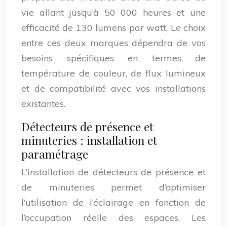
vie allant jusqu’à 50 000 heures et une
efficacité de 130 lumens par watt. Le choix
entre ces deux marques dépendra de vos
besoins spécifiques en termes de
température de couleur, de flux lumineux
et de compatibilité avec vos installations
existantes.
Détecteurs de présence et
minuteries : installation et
paramétrage
L’installation de détecteurs de présence et
de minuteries permet d’optimiser
l’utilisation de l’éclairage en fonction de
l’occupation réelle des espaces. Les