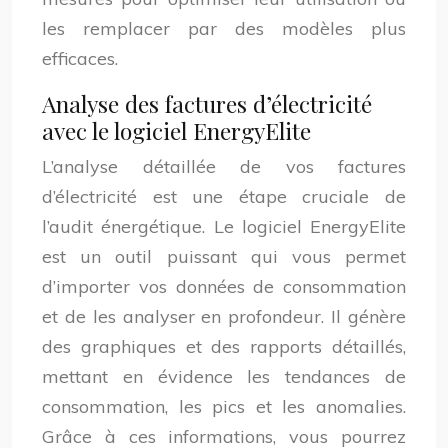
les remplacer par des modèles plus
efficaces.
Analyse des factures d’électricité
avec le logiciel EnergyElite
L’analyse détaillée de vos factures
d’électricité est une étape cruciale de
l’audit énergétique. Le logiciel EnergyElite
est un outil puissant qui vous permet
d’importer vos données de consommation
et de les analyser en profondeur. Il génère
des graphiques et des rapports détaillés,
mettant en évidence les tendances de
consommation, les pics et les anomalies.
Grâce à ces informations, vous pourrez