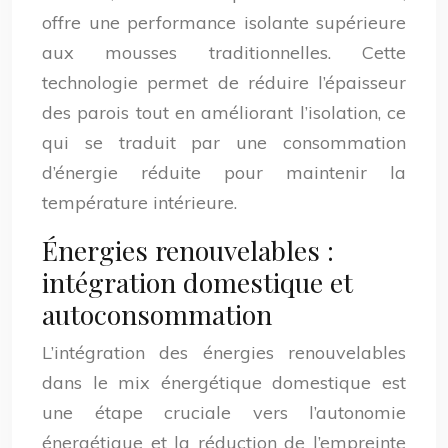
offre une performance isolante supérieure
aux mousses traditionnelles. Cette
technologie permet de réduire l’épaisseur
des parois tout en améliorant l’isolation, ce
qui se traduit par une consommation
d’énergie réduite pour maintenir la
température intérieure.
Énergies renouvelables :
intégration domestique et
autoconsommation
L’intégration des énergies renouvelables
dans le mix énergétique domestique est
une étape cruciale vers l’autonomie
énergétique et la réduction de l’empreinte