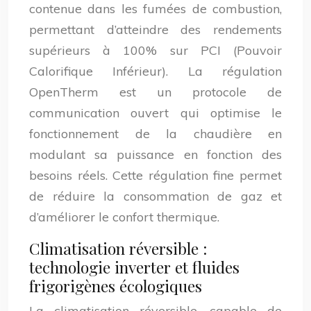
contenue dans les fumées de combustion,
permettant d’atteindre des rendements
supérieurs à 100% sur PCI (Pouvoir
Calorifique Inférieur). La régulation
OpenTherm est un protocole de
communication ouvert qui optimise le
fonctionnement de la chaudière en
modulant sa puissance en fonction des
besoins réels. Cette régulation fine permet
de réduire la consommation de gaz et
d’améliorer le confort thermique.
Climatisation réversible :
technologie inverter et fluides
frigorigènes écologiques
La climatisation réversible, capable de