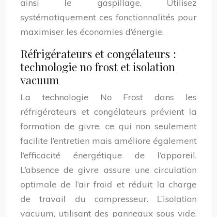
ainsi le gaspillage. Utilisez
systématiquement ces fonctionnalités pour
maximiser les économies d’énergie.
Réfrigérateurs et congélateurs :
technologie no frost et isolation
vacuum
La technologie No Frost dans les
réfrigérateurs et congélateurs prévient la
formation de givre, ce qui non seulement
facilite l’entretien mais améliore également
l’efficacité énergétique de l’appareil.
L’absence de givre assure une circulation
optimale de l’air froid et réduit la charge
de travail du compresseur. L’isolation
vacuum, utilisant des panneaux sous vide,