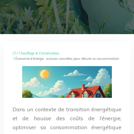
/
Chauffage & Climatisation
/ Économie d’énergie : astuces concrètes pour réduire sa consommation
Dans un contexte de transition énergétique
et de hausse des coûts de l’énergie,
optimiser sa consommation énergétique