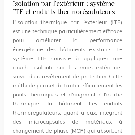
Isolation par l’extérieur : système
ITE et enduits thermorégulateurs
L’isolation thermique par l’extérieur (ITE)
est une technique particulièrement efficace
pour améliorer la performance
énergétique des bâtiments existants. Le
système ITE consiste à appliquer une
couche isolante sur les murs extérieurs,
suivie d’un revêtement de protection. Cette
méthode permet de traiter efficacement les
ponts thermiques et d’augmenter l’inertie
thermique du bâtiment. Les enduits
thermorégulateurs, quant à eux, intègrent
des microcapsules de matériaux à
changement de phase (MCP) qui absorbent