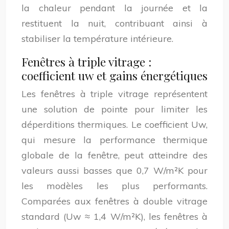
la chaleur pendant la journée et la
restituent la nuit, contribuant ainsi à
stabiliser la température intérieure.
Fenêtres à triple vitrage :
coefficient uw et gains énergétiques
Les fenêtres à triple vitrage représentent
une solution de pointe pour limiter les
déperditions thermiques. Le coefficient Uw,
qui mesure la performance thermique
globale de la fenêtre, peut atteindre des
valeurs aussi basses que 0,7 W/m²K pour
les modèles les plus performants.
Comparées aux fenêtres à double vitrage
standard (Uw ≈ 1,4 W/m²K), les fenêtres à