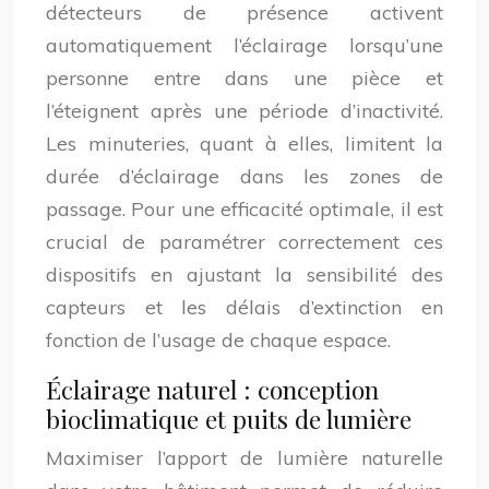
détecteurs de présence activent
automatiquement l’éclairage lorsqu’une
personne entre dans une pièce et
l’éteignent après une période d’inactivité.
Les minuteries, quant à elles, limitent la
durée d’éclairage dans les zones de
passage. Pour une efficacité optimale, il est
crucial de paramétrer correctement ces
dispositifs en ajustant la sensibilité des
capteurs et les délais d’extinction en
fonction de l’usage de chaque espace.
Éclairage naturel : conception
bioclimatique et puits de lumière
Maximiser l’apport de lumière naturelle