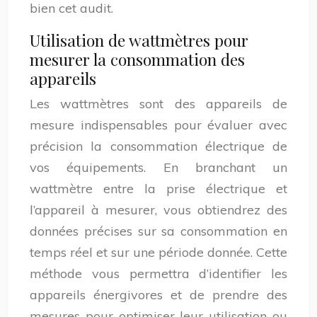
bien cet audit.
Utilisation de wattmètres pour
mesurer la consommation des
appareils
Les wattmètres sont des appareils de
mesure indispensables pour évaluer avec
précision la consommation électrique de
vos équipements. En branchant un
wattmètre entre la prise électrique et
l’appareil à mesurer, vous obtiendrez des
données précises sur sa consommation en
temps réel et sur une période donnée. Cette
méthode vous permettra d’identifier les
appareils énergivores et de prendre des
mesures pour optimiser leur utilisation ou