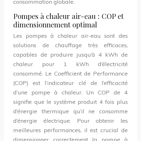
consommation globale.
Pompes à chaleur air-eau : COP et
dimensionnement optimal
Les pompes à chaleur air-eau sont des
solutions de chauffage très efficaces,
capables de produire jusqu’à 4 kWh de
chaleur pour 1 kWh d’électricité
consommé. Le Coefficient de Performance
(COP) est l’indicateur clé de l’efficacité
d’une pompe à chaleur. Un COP de 4
signifie que le système produit 4 fois plus
d’énergie thermique qu’il ne consomme
d’énergie électrique. Pour obtenir les
meilleures performances, il est crucial de
dimensionner correctement la pompe à