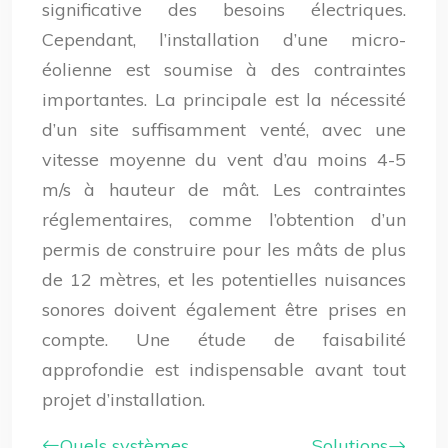
significative des besoins électriques.
Cependant, l’installation d’une micro-
éolienne est soumise à des contraintes
importantes. La principale est la nécessité
d’un site suffisamment venté, avec une
vitesse moyenne du vent d’au moins 4-5
m/s à hauteur de mât. Les contraintes
réglementaires, comme l’obtention d’un
permis de construire pour les mâts de plus
de 12 mètres, et les potentielles nuisances
sonores doivent également être prises en
compte. Une étude de faisabilité
approfondie est indispensable avant tout
projet d’installation.
Quels systèmes
Solutions