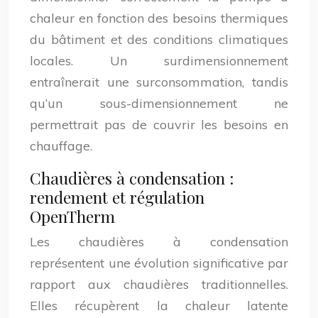
chaleur en fonction des besoins thermiques
du bâtiment et des conditions climatiques
locales. Un surdimensionnement
entraînerait une surconsommation, tandis
qu’un sous-dimensionnement ne
permettrait pas de couvrir les besoins en
chauffage.
Chaudières à condensation :
rendement et régulation
OpenTherm
Les chaudières à condensation
représentent une évolution significative par
rapport aux chaudières traditionnelles.
Elles récupèrent la chaleur latente