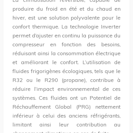
produire du froid en été et du chaud en
hiver, est une solution polyvalente pour le
confort thermique. La technologie Inverter
permet d’ajuster en continu la puissance du
compresseur en fonction des besoins,
réduisant ainsi la consommation électrique
et améliorant le confort. L’utilisation de
fluides frigorigènes écologiques, tels que le
R32 ou le R290 (propane), contribue à
réduire l’impact environnemental de ces
systèmes. Ces fluides ont un Potentiel de
Réchauffement Global (PRG) nettement
inférieur à celui des anciens réfrigérants,
limitant ainsi leur contribution au