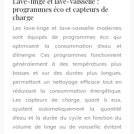
Lave-linge et lave-vaisselle :
programmes éco et capteurs de
charge
Les lave-linge et lave-vaisselle modernes
sont équipés de programmes éco qui
optimisent la consommation d’eau et
d’énergie. Ces programmes fonctionnent
généralement à des températures plus
basses et sur des durées plus longues,
permettant un nettoyage efficace tout en
réduisant la consommation énergétique.
Les capteurs de charge, quant à eux,
ajustent automatiquement la quantité
d’eau et la durée du cycle en fonction du
volume de linge ou de vaisselle, évitant