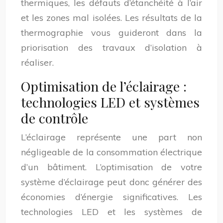
thermiques, les défauts d’étanchéité à l’air
et les zones mal isolées. Les résultats de la
thermographie vous guideront dans la
priorisation des travaux d’isolation à
réaliser.
Optimisation de l’éclairage :
technologies LED et systèmes
de contrôle
L’éclairage représente une part non
négligeable de la consommation électrique
d’un bâtiment. L’optimisation de votre
système d’éclairage peut donc générer des
économies d’énergie significatives. Les
technologies LED et les systèmes de