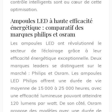
contrôle intelligents sont au cœur de cette
optimisation.
Ampoules LED à haute efficacité
énergétique : comparatif des
marques philips et osram
Les ampoules LED ont révolutionné le
secteur de l’éclairage grâce à leur
efficacité énergétique exceptionnelle. Deux
marques leaders se distinguent sur le
marché : Philips et Osram. Les ampoules
LED Philips offrent une durée de vie
moyenne de 15 000 à 25 000 heures, avec
une efficacité lumineuse pouvant atteindre
120 lumens par watt. De son côté, Osram
propose des modèles avec une durée de