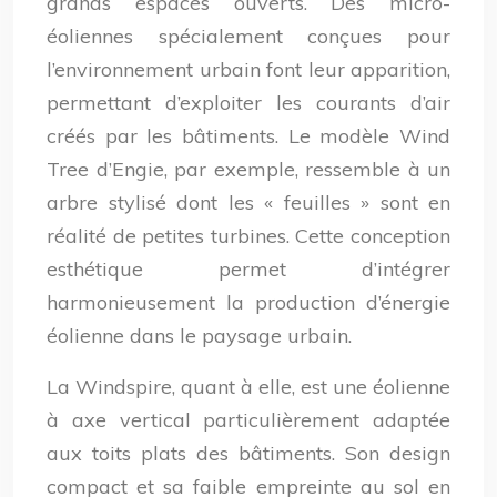
grands espaces ouverts. Des micro-
éoliennes spécialement conçues pour
l’environnement urbain font leur apparition,
permettant d’exploiter les courants d’air
créés par les bâtiments. Le modèle Wind
Tree d’Engie, par exemple, ressemble à un
arbre stylisé dont les « feuilles » sont en
réalité de petites turbines. Cette conception
esthétique permet d’intégrer
harmonieusement la production d’énergie
éolienne dans le paysage urbain.
La Windspire, quant à elle, est une éolienne
à axe vertical particulièrement adaptée
aux toits plats des bâtiments. Son design
compact et sa faible empreinte au sol en