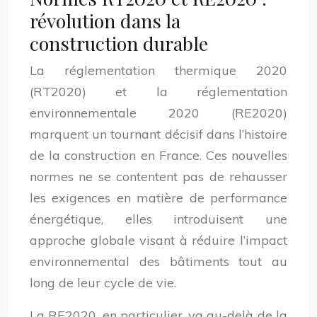
révolution dans la
construction durable
La réglementation thermique 2020
(RT2020) et la réglementation
environnementale 2020 (RE2020)
marquent un tournant décisif dans l’histoire
de la construction en France. Ces nouvelles
normes ne se contentent pas de rehausser
les exigences en matière de performance
énergétique, elles introduisent une
approche globale visant à réduire l’impact
environnemental des bâtiments tout au
long de leur cycle de vie.
La RE2020, en particulier, va au-delà de la