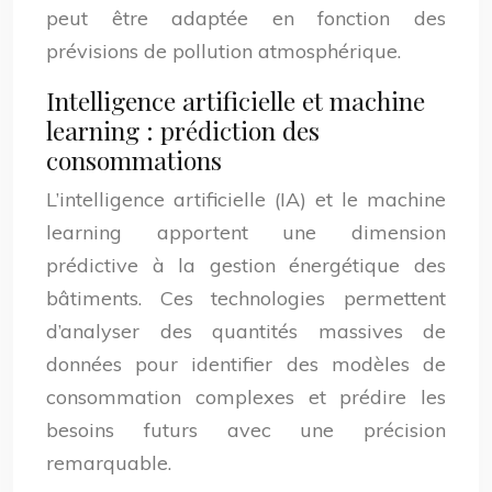
peut être adaptée en fonction des
prévisions de pollution atmosphérique.
Intelligence artificielle et machine
learning : prédiction des
consommations
L’intelligence artificielle (IA) et le machine
learning apportent une dimension
prédictive à la gestion énergétique des
bâtiments. Ces technologies permettent
d’analyser des quantités massives de
données pour identifier des modèles de
consommation complexes et prédire les
besoins futurs avec une précision
remarquable.