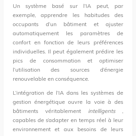
Un système basé sur l’IA peut, par
exemple, apprendre les habitudes des
occupants d’un bâtiment et ajuster
automatiquement les paramètres de
confort en fonction de leurs préférences
individuelles. Il peut également prédire les
pics de consommation et optimiser
l’utilisation des sources d’énergie
renouvelable en conséquence.
L’intégration de l’IA dans les systèmes de
gestion énergétique ouvre la voie à des
bâtiments véritablement
intelligents
,
capables de s’adapter en temps réel à leur
environnement et aux besoins de leurs