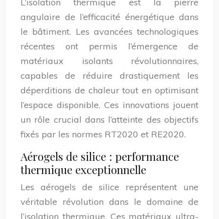
L’isolation thermique est la pierre
angulaire de l’efficacité énergétique dans
le bâtiment. Les avancées technologiques
récentes ont permis l’émergence de
matériaux isolants révolutionnaires,
capables de réduire drastiquement les
déperditions de chaleur tout en optimisant
l’espace disponible. Ces innovations jouent
un rôle crucial dans l’atteinte des objectifs
fixés par les normes RT2020 et RE2020.
Aérogels de silice : performance
thermique exceptionnelle
Les aérogels de silice représentent une
véritable révolution dans le domaine de
l’isolation thermique. Ces matériaux ultra-