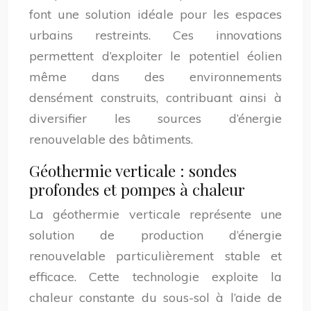
font une solution idéale pour les espaces
urbains restreints. Ces innovations
permettent d’exploiter le potentiel éolien
même dans des environnements
densément construits, contribuant ainsi à
diversifier les sources d’énergie
renouvelable des bâtiments.
Géothermie verticale : sondes
profondes et pompes à chaleur
La géothermie verticale représente une
solution de production d’énergie
renouvelable particulièrement stable et
efficace. Cette technologie exploite la
chaleur constante du sous-sol à l’aide de