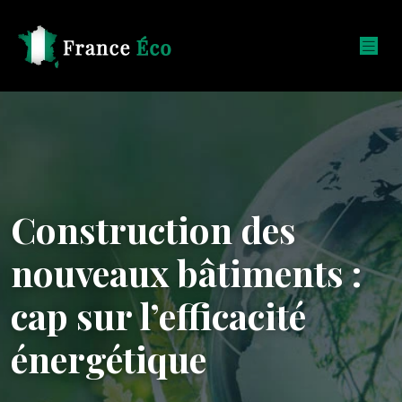
Construction des
nouveaux bâtiments :
cap sur l’efficacité
énergétique