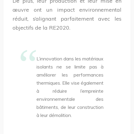
De plus, leur production et leur mise en
œuvre ont un impact environnemental
réduit, s’alignant parfaitement avec les
objectifs de la RE2020.
L’innovation dans les matériaux
isolants ne se limite pas à
améliorer les performances
thermiques. Elle vise également
à réduire l’empreinte
environnementale des
bâtiments, de leur construction
à leur démolition.