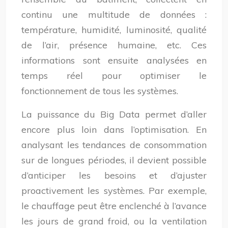
continu une multitude de données :
température, humidité, luminosité, qualité
de l’air, présence humaine, etc. Ces
informations sont ensuite analysées en
temps réel pour optimiser le
fonctionnement de tous les systèmes.
La puissance du Big Data permet d’aller
encore plus loin dans l’optimisation. En
analysant les tendances de consommation
sur de longues périodes, il devient possible
d’anticiper les besoins et d’ajuster
proactivement les systèmes. Par exemple,
le chauffage peut être enclenché à l’avance
les jours de grand froid, ou la ventilation