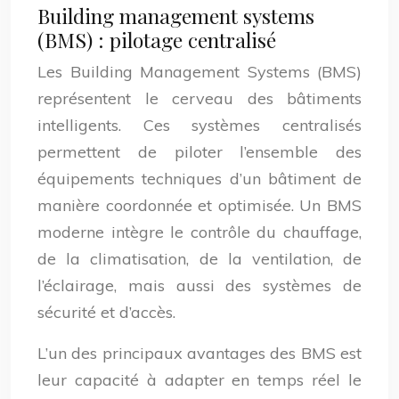
Building management systems
(BMS) : pilotage centralisé
Les Building Management Systems (BMS)
représentent le cerveau des bâtiments
intelligents. Ces systèmes centralisés
permettent de piloter l’ensemble des
équipements techniques d’un bâtiment de
manière coordonnée et optimisée. Un BMS
moderne intègre le contrôle du chauffage,
de la climatisation, de la ventilation, de
l’éclairage, mais aussi des systèmes de
sécurité et d’accès.
L’un des principaux avantages des BMS est
leur capacité à adapter en temps réel le