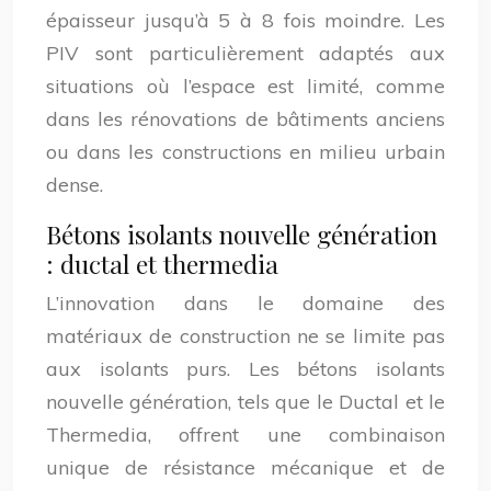
épaisseur jusqu’à 5 à 8 fois moindre. Les
PIV sont particulièrement adaptés aux
situations où l’espace est limité, comme
dans les rénovations de bâtiments anciens
ou dans les constructions en milieu urbain
dense.
Bétons isolants nouvelle génération
: ductal et thermedia
L’innovation dans le domaine des
matériaux de construction ne se limite pas
aux isolants purs. Les bétons isolants
nouvelle génération, tels que le Ductal et le
Thermedia, offrent une combinaison
unique de résistance mécanique et de