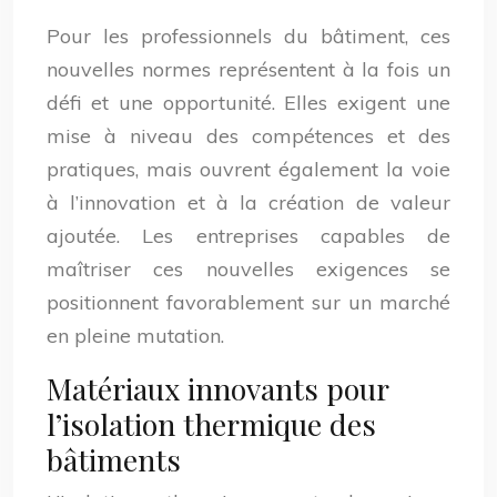
Pour les professionnels du bâtiment, ces
nouvelles normes représentent à la fois un
défi et une opportunité. Elles exigent une
mise à niveau des compétences et des
pratiques, mais ouvrent également la voie
à l’innovation et à la création de valeur
ajoutée. Les entreprises capables de
maîtriser ces nouvelles exigences se
positionnent favorablement sur un marché
en pleine mutation.
Matériaux innovants pour
l’isolation thermique des
bâtiments