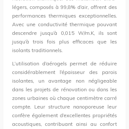
légers, composés à 99,8% d’air, offrent des
performances thermiques exceptionnelles.
Avec une conductivité thermique pouvant
descendre jusqu’à 0,015 W/m.K, ils sont
jusqu’à trois fois plus efficaces que les
isolants traditionnels.
L’utilisation d’aérogels permet de réduire
considérablement l’épaisseur des parois
isolantes, un avantage non négligeable
dans les projets de rénovation ou dans les
zones urbaines où chaque centimètre carré
compte. Leur structure nanoporeuse leur
confère également d’excellentes propriétés
acoustiques, contribuant ainsi au confort