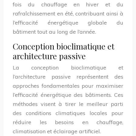
fois du chauffage en hiver et du
rafraîchissement en été, contribuant ainsi à
l’efficacité énergétique globale du
bâtiment tout au long de l’année.
Conception bioclimatique et
architecture passive
La conception bioclimatique et
l’architecture passive représentent des
approches fondamentales pour maximiser
l’efficacité énergétique des bâtiments. Ces
méthodes visent à tirer le meilleur parti
des conditions climatiques locales pour
réduire les besoins en chauffage,
climatisation et éclairage artificiel.