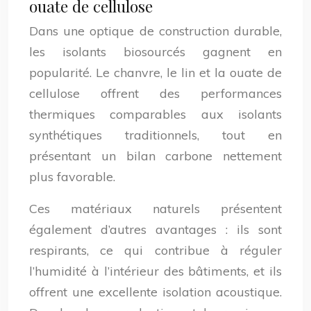
ouate de cellulose
Dans une optique de construction durable,
les isolants biosourcés gagnent en
popularité. Le chanvre, le lin et la ouate de
cellulose offrent des performances
thermiques comparables aux isolants
synthétiques traditionnels, tout en
présentant un bilan carbone nettement
plus favorable.
Ces matériaux naturels présentent
également d’autres avantages : ils sont
respirants, ce qui contribue à réguler
l’humidité à l’intérieur des bâtiments, et ils
offrent une excellente isolation acoustique.