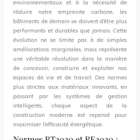
environnementaux et à la nécessité de
réduire notre empreinte carbone, les
bâtiments de demain se doivent d’être plus
performants et durables que jamais. Cette
évolution ne se limite pas à de simples
améliorations marginales, mais représente
une véritable révolution dans la manière
de concevoir, construire et exploiter nos
espaces de vie et de travail. Des normes
plus strictes aux matériaux innovants, en
passant par les systèmes de gestion
intelligents, chaque aspect de la
construction moderne est repensé pour
maximiser l’efficacité énergétique.
Normes RT2020 et RE2020 :