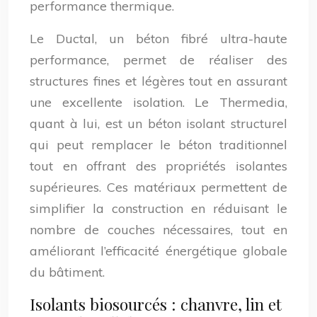
performance thermique.
Le Ductal, un béton fibré ultra-haute
performance, permet de réaliser des
structures fines et légères tout en assurant
une excellente isolation. Le Thermedia,
quant à lui, est un béton isolant structurel
qui peut remplacer le béton traditionnel
tout en offrant des propriétés isolantes
supérieures. Ces matériaux permettent de
simplifier la construction en réduisant le
nombre de couches nécessaires, tout en
améliorant l’efficacité énergétique globale
du bâtiment.
Isolants biosourcés : chanvre, lin et