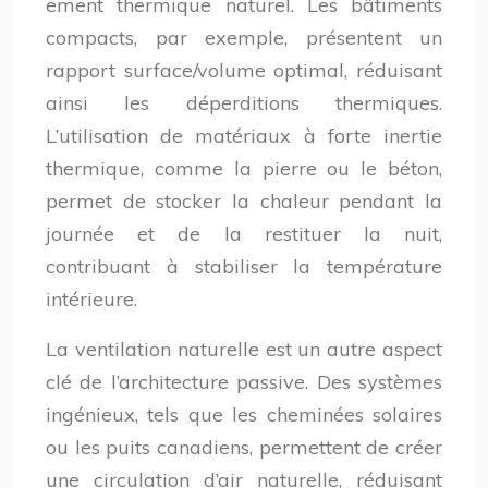
ement thermique naturel. Les bâtiments
compacts, par exemple, présentent un
rapport surface/volume optimal, réduisant
ainsi les déperditions thermiques.
L’utilisation de matériaux à forte inertie
thermique, comme la pierre ou le béton,
permet de stocker la chaleur pendant la
journée et de la restituer la nuit,
contribuant à stabiliser la température
intérieure.
La ventilation naturelle est un autre aspect
clé de l’architecture passive. Des systèmes
ingénieux, tels que les cheminées solaires
ou les puits canadiens, permettent de créer
une circulation d’air naturelle, réduisant