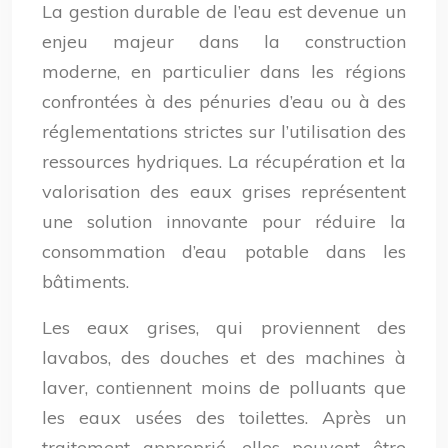
La gestion durable de l’eau est devenue un
enjeu majeur dans la construction
moderne, en particulier dans les régions
confrontées à des pénuries d’eau ou à des
réglementations strictes sur l’utilisation des
ressources hydriques. La récupération et la
valorisation des eaux grises représentent
une solution innovante pour réduire la
consommation d’eau potable dans les
bâtiments.
Les eaux grises, qui proviennent des
lavabos, des douches et des machines à
laver, contiennent moins de polluants que
les eaux usées des toilettes. Après un
traitement approprié, elles peuvent être