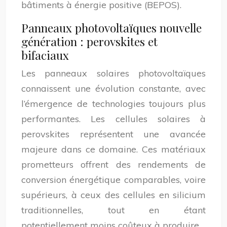
bâtiments à énergie positive (BEPOS).
Panneaux photovoltaïques nouvelle
génération : perovskites et
bifaciaux
Les panneaux solaires photovoltaïques
connaissent une évolution constante, avec
l’émergence de technologies toujours plus
performantes. Les cellules solaires à
perovskites représentent une avancée
majeure dans ce domaine. Ces matériaux
prometteurs offrent des rendements de
conversion énergétique comparables, voire
supérieurs, à ceux des cellules en silicium
traditionnelles, tout en étant
potentiellement moins coûteux à produire.