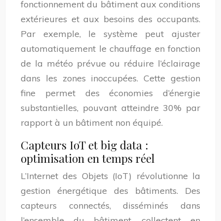
fonctionnement du bâtiment aux conditions
extérieures et aux besoins des occupants.
Par exemple, le système peut ajuster
automatiquement le chauffage en fonction
de la météo prévue ou réduire l’éclairage
dans les zones inoccupées. Cette gestion
fine permet des économies d’énergie
substantielles, pouvant atteindre 30% par
rapport à un bâtiment non équipé.
Capteurs IoT et big data :
optimisation en temps réel
L’Internet des Objets (IoT) révolutionne la
gestion énergétique des bâtiments. Des
capteurs connectés, disséminés dans
l’ensemble du bâtiment, collectent en