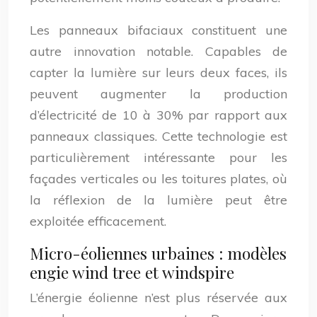
Les panneaux bifaciaux constituent une
autre innovation notable. Capables de
capter la lumière sur leurs deux faces, ils
peuvent augmenter la production
d’électricité de 10 à 30% par rapport aux
panneaux classiques. Cette technologie est
particulièrement intéressante pour les
façades verticales ou les toitures plates, où
la réflexion de la lumière peut être
exploitée efficacement.
Micro-éoliennes urbaines : modèles
engie wind tree et windspire
L’énergie éolienne n’est plus réservée aux