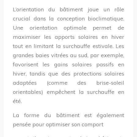
L’orientation du bâtiment joue un rôle
crucial dans la conception bioclimatique.
Une orientation optimale permet de
maximiser les apports solaires en hiver
tout en limitant la surchauffe estivale. Les
grandes baies vitrées au sud, par exemple,
favorisent les gains solaires passifs en
hiver, tandis que des protections solaires
adaptées (comme des brise-soleil
orientables) empêchent la surchauffe en
été.
La forme du bâtiment est également
pensée pour optimiser son comport