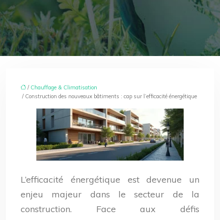
/
Chauffage & Climatisation
/ Construction des nouveaux bâtiments : cap sur l’efficacité énergétique
L’efficacité énergétique est devenue un
enjeu majeur dans le secteur de la
construction. Face aux défis