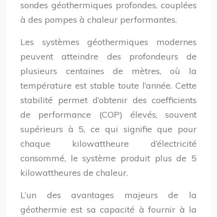
sondes géothermiques profondes, couplées
à des pompes à chaleur performantes.
Les systèmes géothermiques modernes
peuvent atteindre des profondeurs de
plusieurs centaines de mètres, où la
température est stable toute l’année. Cette
stabilité permet d’obtenir des coefficients
de performance (COP) élevés, souvent
supérieurs à 5, ce qui signifie que pour
chaque kilowattheure d’électricité
consommé, le système produit plus de 5
kilowattheures de chaleur.
L’un des avantages majeurs de la
géothermie est sa capacité à fournir à la