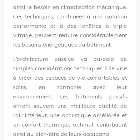
ainsi le besoin en climatisation mécanique.
Ces techniques, combinées à une isolation
performante et à des fenêtres à triple
vitrage, peuvent réduire considérablement
les besoins énergétiques du bâtiment.
L’architecture passive va au-delà de
simples considérations techniques. Elle vise
à créer des espaces de vie confortables et
sains, en harmonie avec leur
environnement. Les bâtiments passifs
offrent souvent une meilleure qualité de
l’air intérieur, une acoustique améliorée et
un confort thermique optimal, contribuant
ainsi au bien-être de leurs occupants.