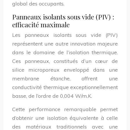
global des occupants.
Panneaux isolants sous vide (PIV) :
efficacité maximale
Les panneaux isolants sous vide (PIV)
représentent une autre innovation majeure
dans le domaine de l’isolation thermique.
Ces panneaux, constitués d’un cœur de
silice microporeux enveloppé dans une
membrane étanche, offrent une
conductivité thermique exceptionnellement
basse, de l’ordre de 0,004 W/m.K.
Cette performance remarquable permet
d’obtenir une isolation équivalente à celle
des matériaux traditionnels avec une