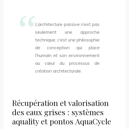
L’architecture passive n’est pas
seulement une approche
technique, c’est une philosophie
de conception qui place
l’humain et son environnement
au cœur du processus de
création architecturale.
Récupération et valorisation
des eaux grises : systèmes
aquality et pontos AquaCycle