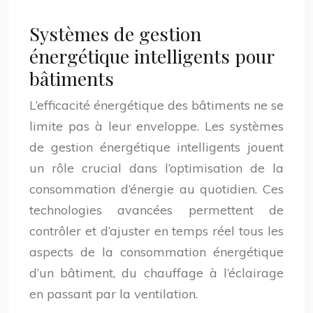
Systèmes de gestion
énergétique intelligents pour
bâtiments
L’efficacité énergétique des bâtiments ne se
limite pas à leur enveloppe. Les systèmes
de gestion énergétique intelligents jouent
un rôle crucial dans l’optimisation de la
consommation d’énergie au quotidien. Ces
technologies avancées permettent de
contrôler et d’ajuster en temps réel tous les
aspects de la consommation énergétique
d’un bâtiment, du chauffage à l’éclairage
en passant par la ventilation.