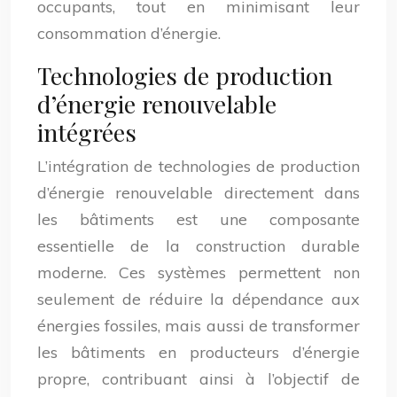
occupants, tout en minimisant leur
consommation d’énergie.
Technologies de production
d’énergie renouvelable
intégrées
L’intégration de technologies de production
d’énergie renouvelable directement dans
les bâtiments est une composante
essentielle de la construction durable
moderne. Ces systèmes permettent non
seulement de réduire la dépendance aux
énergies fossiles, mais aussi de transformer
les bâtiments en producteurs d’énergie
propre, contribuant ainsi à l’objectif de