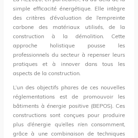
simple efficacité énergétique. Elle intègre
des critères d’évaluation de l’empreinte
carbone des matériaux utilisés, de la
construction à la démolition. Cette
approche holistique pousse les
professionnels du secteur à repenser leurs
pratiques et à innover dans tous les
aspects de la construction.
L’un des objectifs phares de ces nouvelles
réglementations est de promouvoir les
bâtiments à énergie positive (BEPOS). Ces
constructions sont conçues pour produire
plus d’énergie qu’elles n’en consomment,
grâce à une combinaison de techniques