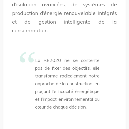
d’isolation avancées, de systèmes de
production d’énergie renouvelable intégrés
et de gestion intelligente de la
consommation.
La RE2020 ne se contente
pas de fixer des objectifs, elle
transforme radicalement notre
approche de la construction, en
plaçant l’efficacité énergétique
et l’impact environnemental au
cœur de chaque décision.