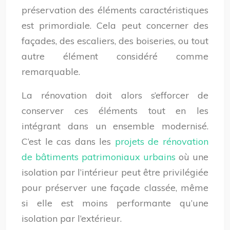
préservation des éléments caractéristiques
est primordiale. Cela peut concerner des
façades, des escaliers, des boiseries, ou tout
autre élément considéré comme
remarquable.
La rénovation doit alors s’efforcer de
conserver ces éléments tout en les
intégrant dans un ensemble modernisé.
C’est le cas dans les
projets de rénovation
de bâtiments patrimoniaux urbains
où une
isolation par l’intérieur peut être privilégiée
pour préserver une façade classée, même
si elle est moins performante qu’une
isolation par l’extérieur.