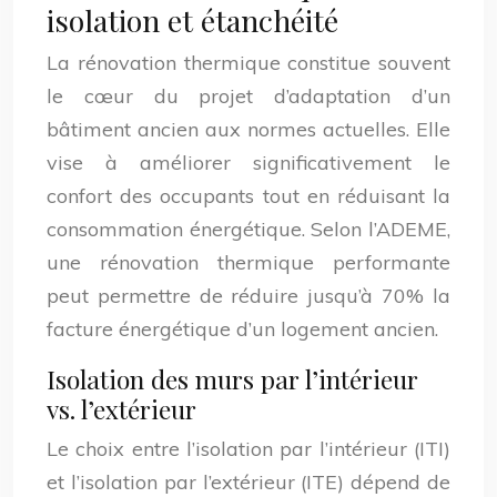
isolation et étanchéité
La rénovation thermique constitue souvent
le cœur du projet d’adaptation d’un
bâtiment ancien aux normes actuelles. Elle
vise à améliorer significativement le
confort des occupants tout en réduisant la
consommation énergétique. Selon l’ADEME,
une rénovation thermique performante
peut permettre de réduire jusqu’à 70% la
facture énergétique d’un logement ancien.
Isolation des murs par l’intérieur
vs. l’extérieur
Le choix entre l’isolation par l’intérieur (ITI)
et l’isolation par l’extérieur (ITE) dépend de