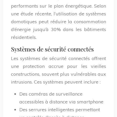
performants sur le plan énergétique. Selon
une étude récente, l’utilisation de systèmes
domotiques peut réduire la consommation
d’énergie jusqu’à 30% dans les bâtiments
résidentiels.
Systèmes de sécurité connectés
Les systèmes de sécurité connectés offrent
une protection accrue pour les vieilles
constructions, souvent plus vulnérables aux
intrusions. Ces systèmes peuvent inclure :
Des caméras de surveillance
accessibles à distance via smartphone
Des serrures intelligentes permettant