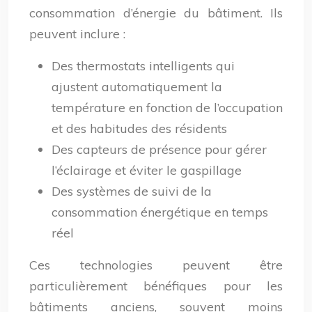
consommation d’énergie du bâtiment. Ils
peuvent inclure :
Des thermostats intelligents qui
ajustent automatiquement la
température en fonction de l’occupation
et des habitudes des résidents
Des capteurs de présence pour gérer
l’éclairage et éviter le gaspillage
Des systèmes de suivi de la
consommation énergétique en temps
réel
Ces technologies peuvent être
particulièrement bénéfiques pour les
bâtiments anciens, souvent moins