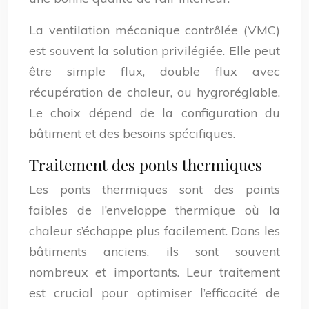
La ventilation mécanique contrôlée (VMC)
est souvent la solution privilégiée. Elle peut
être simple flux, double flux avec
récupération de chaleur, ou hygroréglable.
Le choix dépend de la configuration du
bâtiment et des besoins spécifiques.
Traitement des ponts thermiques
Les ponts thermiques sont des points
faibles de l’enveloppe thermique où la
chaleur s’échappe plus facilement. Dans les
bâtiments anciens, ils sont souvent
nombreux et importants. Leur traitement
est crucial pour optimiser l’efficacité de