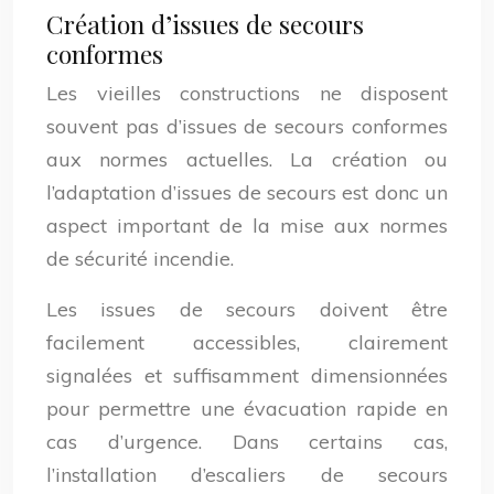
Création d’issues de secours
conformes
Les vieilles constructions ne disposent
souvent pas d’issues de secours conformes
aux normes actuelles. La création ou
l’adaptation d’issues de secours est donc un
aspect important de la mise aux normes
de sécurité incendie.
Les issues de secours doivent être
facilement accessibles, clairement
signalées et suffisamment dimensionnées
pour permettre une évacuation rapide en
cas d’urgence. Dans certains cas,
l’installation d’escaliers de secours