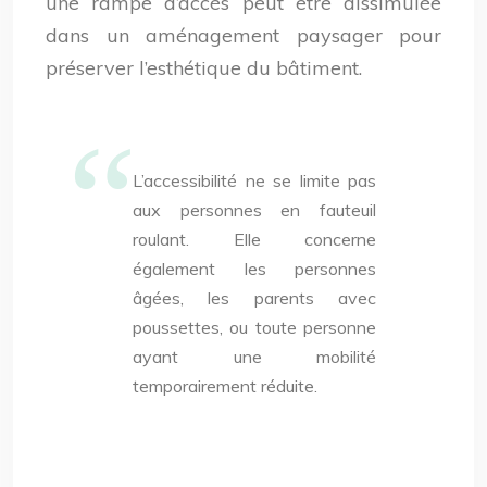
une rampe d’accès peut être dissimulée
dans un aménagement paysager pour
préserver l’esthétique du bâtiment.
L’accessibilité ne se limite pas
aux personnes en fauteuil
roulant. Elle concerne
également les personnes
âgées, les parents avec
poussettes, ou toute personne
ayant une mobilité
temporairement réduite.