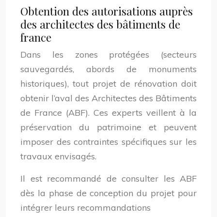
Obtention des autorisations auprès
des architectes des bâtiments de
france
Dans les zones protégées (secteurs
sauvegardés, abords de monuments
historiques), tout projet de rénovation doit
obtenir l’aval des Architectes des Bâtiments
de France (ABF). Ces experts veillent à la
préservation du patrimoine et peuvent
imposer des contraintes spécifiques sur les
travaux envisagés.
Il est recommandé de consulter les ABF
dès la phase de conception du projet pour
intégrer leurs recommandations