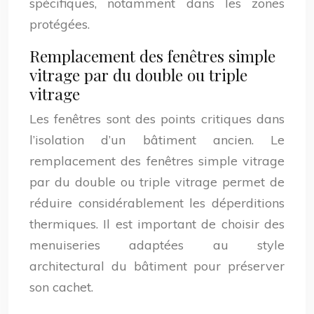
spécifiques, notamment dans les zones
protégées.
Remplacement des fenêtres simple
vitrage par du double ou triple
vitrage
Les fenêtres sont des points critiques dans
l’isolation d’un bâtiment ancien. Le
remplacement des fenêtres simple vitrage
par du double ou triple vitrage permet de
réduire considérablement les déperditions
thermiques. Il est important de choisir des
menuiseries adaptées au style
architectural du bâtiment pour préserver
son cachet.