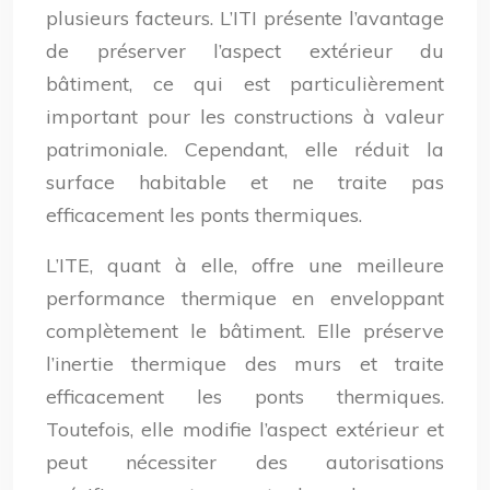
plusieurs facteurs. L’ITI présente l’avantage
de préserver l’aspect extérieur du
bâtiment, ce qui est particulièrement
important pour les constructions à valeur
patrimoniale. Cependant, elle réduit la
surface habitable et ne traite pas
efficacement les ponts thermiques.
L’ITE, quant à elle, offre une meilleure
performance thermique en enveloppant
complètement le bâtiment. Elle préserve
l’inertie thermique des murs et traite
efficacement les ponts thermiques.
Toutefois, elle modifie l’aspect extérieur et
peut nécessiter des autorisations