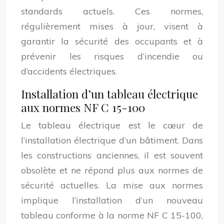
standards actuels. Ces normes,
régulièrement mises à jour, visent à
garantir la sécurité des occupants et à
prévenir les risques d’incendie ou
d’accidents électriques.
Installation d’un tableau électrique
aux normes NF C 15-100
Le tableau électrique est le cœur de
l’installation électrique d’un bâtiment. Dans
les constructions anciennes, il est souvent
obsolète et ne répond plus aux normes de
sécurité actuelles. La mise aux normes
implique l’installation d’un nouveau
tableau conforme à la norme NF C 15-100,