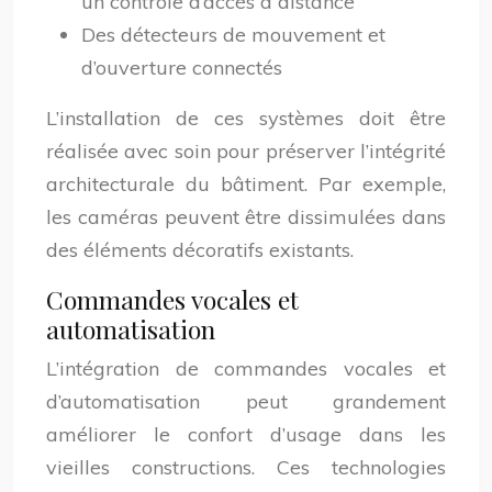
un contrôle d’accès à distance
Des détecteurs de mouvement et
d’ouverture connectés
L’installation de ces systèmes doit être
réalisée avec soin pour préserver l’intégrité
architecturale du bâtiment. Par exemple,
les caméras peuvent être dissimulées dans
des éléments décoratifs existants.
Commandes vocales et
automatisation
L’intégration de commandes vocales et
d’automatisation peut grandement
améliorer le confort d’usage dans les
vieilles constructions. Ces technologies