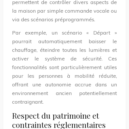
permettent de contrôler divers aspects de
la maison par simple commande vocale ou
via des scénarios préprogrammés.
Par exemple, un scénario « Départ »
pourrait automatiquement baisser le
chauffage, éteindre toutes les lumières et
activer le système de sécurité. Ces
fonctionnalités sont particulièrement utiles
pour les personnes à mobilité réduite,
offrant une autonomie accrue dans un
environnement ancien potentiellement
contraignant.
Respect du patrimoine et
contraintes réglementaires