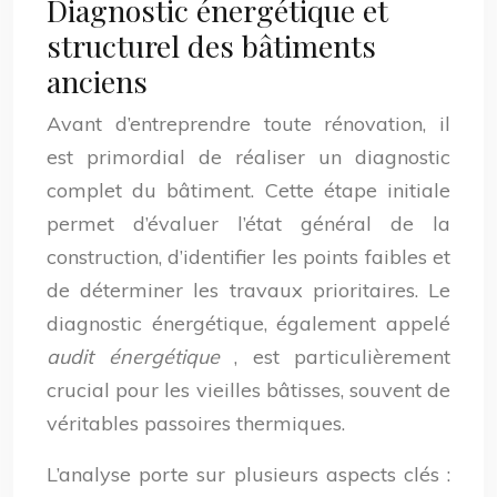
Diagnostic énergétique et
structurel des bâtiments
anciens
Avant d’entreprendre toute rénovation, il
est primordial de réaliser un diagnostic
complet du bâtiment. Cette étape initiale
permet d’évaluer l’état général de la
construction, d’identifier les points faibles et
de déterminer les travaux prioritaires. Le
diagnostic énergétique, également appelé
audit énergétique
, est particulièrement
crucial pour les vieilles bâtisses, souvent de
véritables passoires thermiques.
L’analyse porte sur plusieurs aspects clés :