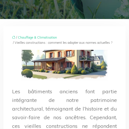
/
Chauffage & Climatisation
/ Vieilles constructions : comment les adapter aux normes actuelles ?
Les bâtiments anciens font partie
intégrante de notre patrimoine
architectural, témoignant de l’histoire et du
savoir-faire de nos ancêtres. Cependant,
ces vieilles constructions ne répondent