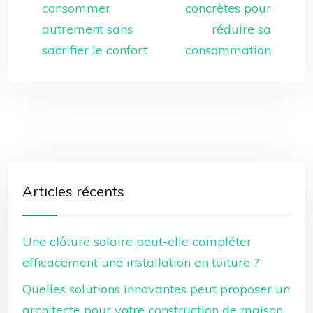
consommer
concrètes pour
autrement sans
réduire sa
sacrifier le confort
consommation
Articles récents
Une clôture solaire peut-elle compléter
efficacement une installation en toiture ?
Quelles solutions innovantes peut proposer un
architecte pour votre construction de maison