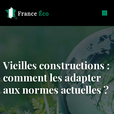
Vieilles constructions :
comment les adapter
aux normes actuelles ?