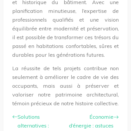
et historique du bâtiment. Avec une
planification minutieuse, l’expertise de
professionnels qualifiés et une vision
équilibrée entre modernité et préservation,
il est possible de transformer ces trésors du
passé en habitations confortables, sûres et
durables pour les générations futures.
La réussite de tels projets contribue non
seulement à améliorer le cadre de vie des
occupants, mais aussi à préserver et
valoriser notre patrimoine architectural,
témoin précieux de notre histoire collective.
Solutions
Économie
alternatives :
d’énergie : astuces