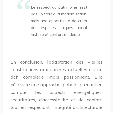
Le respect du patrimoine n’est
pas un frein à la modernisation,
mais une opportunité de créer
des espaces uniques alliant
histoire et confort moderne.
En conclusion, l’adaptation des vieilles
constructions aux normes actuelles est un
défi complexe mais passionnant. Elle
nécessite une approche globale, prenant en
compte les aspects énergétiques,
sécuritaires, d’accessibilité et de confort,
tout en respectant l’intégrité architecturale