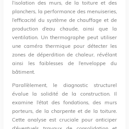
l’isolation des murs, de la toiture et des
planchers, la performance des menuiseries,
l’efficacité du système de chauffage et de
production d’eau chaude, ainsi que la
ventilation. Un thermographe peut utiliser
une caméra thermique pour détecter les
zones de déperdition de chaleur, révélant
ainsi les faiblesses de l’enveloppe du
bâtiment.
Parallèlement, le diagnostic structurel
évalue la solidité de la construction. Il
examine l’état des fondations, des murs
porteurs, de la charpente et de la toiture.
Cette analyse est cruciale pour anticiper
d’éventuels travaux de consolidation et