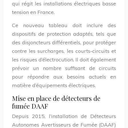
qui régit les installations électriques basse
tension en France.
Ce nouveau tableau doit inclure des
dispositifs de protection adaptés, tels que
des disjoncteurs différentiels, pour protéger
contre les surcharges, les courts-circuits et
les risques d’électrocution. Il doit également
prévoir un nombre suffisant de circuits
pour répondre aux besoins actuels en
matière d’équipements électriques.
Mise en place de détecteurs de
fumée DAAF
Depuis 2015, l’installation de Détecteurs
Autonomes Avertisseurs de Fumée (DAAF)