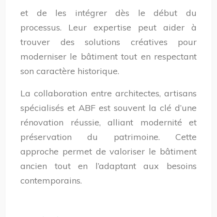
et de les intégrer dès le début du
processus. Leur expertise peut aider à
trouver des solutions créatives pour
moderniser le bâtiment tout en respectant
son caractère historique.
La collaboration entre architectes, artisans
spécialisés et ABF est souvent la clé d’une
rénovation réussie, alliant modernité et
préservation du patrimoine. Cette
approche permet de valoriser le bâtiment
ancien tout en l’adaptant aux besoins
contemporains.