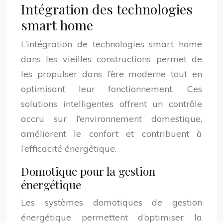
Intégration des technologies
smart home
L’intégration de technologies smart home
dans les vieilles constructions permet de
les propulser dans l’ère moderne tout en
optimisant leur fonctionnement. Ces
solutions intelligentes offrent un contrôle
accru sur l’environnement domestique,
améliorent le confort et contribuent à
l’efficacité énergétique.
Domotique pour la gestion
énergétique
Les systèmes domotiques de gestion
énergétique permettent d’optimiser la