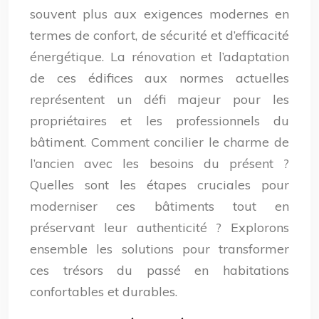
souvent plus aux exigences modernes en
termes de confort, de sécurité et d’efficacité
énergétique. La rénovation et l’adaptation
de ces édifices aux normes actuelles
représentent un défi majeur pour les
propriétaires et les professionnels du
bâtiment. Comment concilier le charme de
l’ancien avec les besoins du présent ?
Quelles sont les étapes cruciales pour
moderniser ces bâtiments tout en
préservant leur authenticité ? Explorons
ensemble les solutions pour transformer
ces trésors du passé en habitations
confortables et durables.