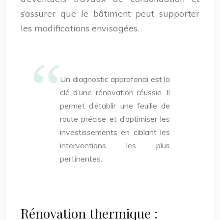
s’assurer que le bâtiment peut supporter
les modifications envisagées.
Un diagnostic approfondi est la
clé d’une rénovation réussie. Il
permet d’établir une feuille de
route précise et d’optimiser les
investissements en ciblant les
interventions les plus
pertinentes.
Rénovation thermique :