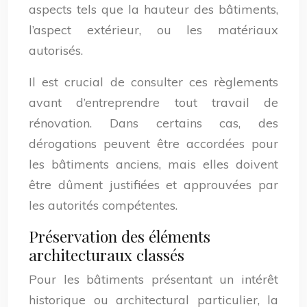
aspects tels que la hauteur des bâtiments,
l’aspect extérieur, ou les matériaux
autorisés.
Il est crucial de consulter ces règlements
avant d’entreprendre tout travail de
rénovation. Dans certains cas, des
dérogations peuvent être accordées pour
les bâtiments anciens, mais elles doivent
être dûment justifiées et approuvées par
les autorités compétentes.
Préservation des éléments
architecturaux classés
Pour les bâtiments présentant un intérêt
historique ou architectural particulier, la