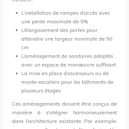
L’installation de rampes d’accès avec
une pente maximale de 5%
L’élargissement des portes pour
atteindre une largeur minimale de 90
cm
L’aménagement de sanitaires adaptés
avec un espace de manœuvre suffisant
La mise en place d’ascenseurs ou de
monte-escaliers pour les bâtiments de
plusieurs étages
Ces aménagements doivent être conçus de
manière à s’intégrer harmonieusement
dans l’architecture existante. Par exemple,