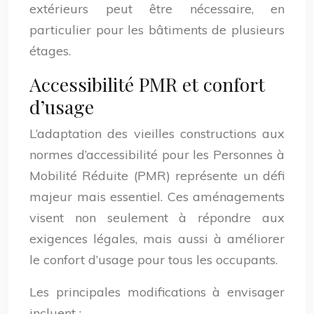
extérieurs peut être nécessaire, en
particulier pour les bâtiments de plusieurs
étages.
Accessibilité PMR et confort
d’usage
L’adaptation des vieilles constructions aux
normes d’accessibilité pour les Personnes à
Mobilité Réduite (PMR) représente un défi
majeur mais essentiel. Ces aménagements
visent non seulement à répondre aux
exigences légales, mais aussi à améliorer
le confort d’usage pour tous les occupants.
Les principales modifications à envisager
incluent :