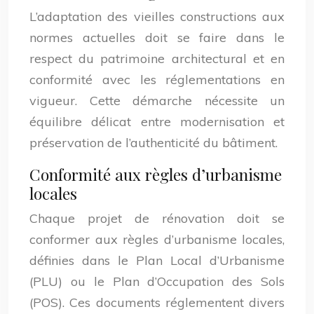
L’adaptation des vieilles constructions aux
normes actuelles doit se faire dans le
respect du patrimoine architectural et en
conformité avec les réglementations en
vigueur. Cette démarche nécessite un
équilibre délicat entre modernisation et
préservation de l’authenticité du bâtiment.
Conformité aux règles d’urbanisme
locales
Chaque projet de rénovation doit se
conformer aux règles d’urbanisme locales,
définies dans le Plan Local d’Urbanisme
(PLU) ou le Plan d’Occupation des Sols
(POS). Ces documents réglementent divers