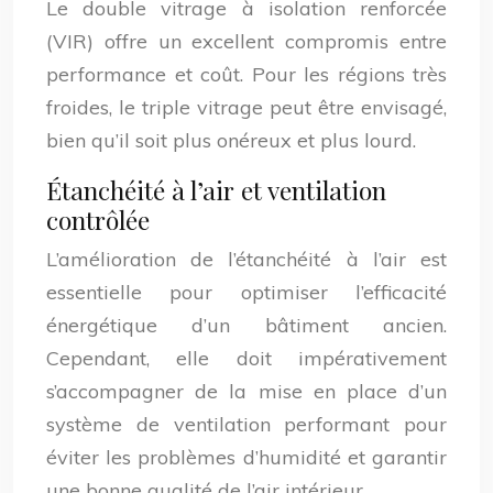
Le double vitrage à isolation renforcée
(VIR) offre un excellent compromis entre
performance et coût. Pour les régions très
froides, le triple vitrage peut être envisagé,
bien qu’il soit plus onéreux et plus lourd.
Étanchéité à l’air et ventilation
contrôlée
L’amélioration de l’étanchéité à l’air est
essentielle pour optimiser l’efficacité
énergétique d’un bâtiment ancien.
Cependant, elle doit impérativement
s’accompagner de la mise en place d’un
système de ventilation performant pour
éviter les problèmes d’humidité et garantir
une bonne qualité de l’air intérieur.