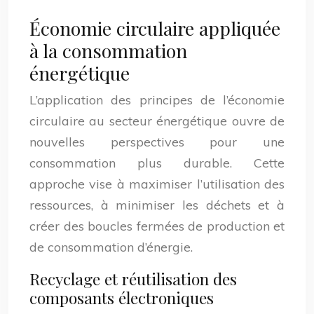
Économie circulaire appliquée
à la consommation
énergétique
L’application des principes de l’économie
circulaire au secteur énergétique ouvre de
nouvelles perspectives pour une
consommation plus durable. Cette
approche vise à maximiser l’utilisation des
ressources, à minimiser les déchets et à
créer des boucles fermées de production et
de consommation d’énergie.
Recyclage et réutilisation des
composants électroniques