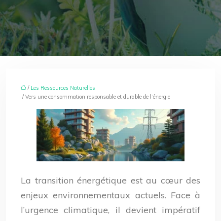
/
Les Ressources Naturelles
/ Vers une consommation responsable et durable de l’énergie
La transition énergétique est au cœur des
enjeux environnementaux actuels. Face à
l’urgence climatique, il devient impératif