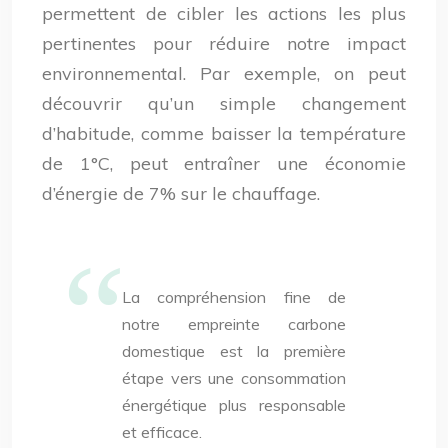
permettent de cibler les actions les plus
pertinentes pour réduire notre impact
environnemental. Par exemple, on peut
découvrir qu’un simple changement
d’habitude, comme baisser la température
de 1°C, peut entraîner une économie
d’énergie de 7% sur le chauffage.
La compréhension fine de
notre empreinte carbone
domestique est la première
étape vers une consommation
énergétique plus responsable
et efficace.