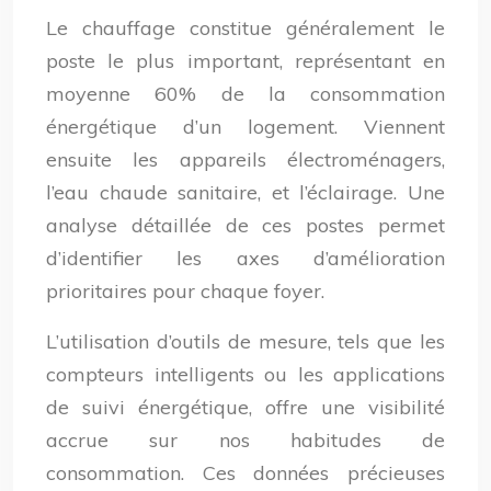
Le chauffage constitue généralement le
poste le plus important, représentant en
moyenne 60% de la consommation
énergétique d’un logement. Viennent
ensuite les appareils électroménagers,
l’eau chaude sanitaire, et l’éclairage. Une
analyse détaillée de ces postes permet
d’identifier les axes d’amélioration
prioritaires pour chaque foyer.
L’utilisation d’outils de mesure, tels que les
compteurs intelligents ou les applications
de suivi énergétique, offre une visibilité
accrue sur nos habitudes de
consommation. Ces données précieuses