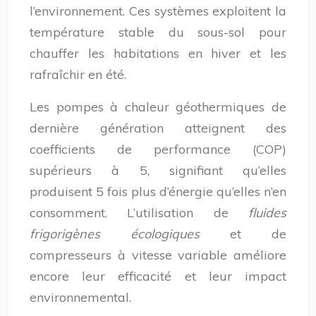
l’environnement. Ces systèmes exploitent la
température stable du sous-sol pour
chauffer les habitations en hiver et les
rafraîchir en été.
Les pompes à chaleur géothermiques de
dernière génération atteignent des
coefficients de performance (COP)
supérieurs à 5, signifiant qu’elles
produisent 5 fois plus d’énergie qu’elles n’en
consomment. L’utilisation de
fluides
frigorigènes écologiques
et de
compresseurs à vitesse variable améliore
encore leur efficacité et leur impact
environnemental.