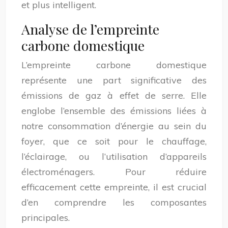
et plus intelligent.
Analyse de l’empreinte
carbone domestique
L’empreinte carbone domestique
représente une part significative des
émissions de gaz à effet de serre. Elle
englobe l’ensemble des émissions liées à
notre consommation d’énergie au sein du
foyer, que ce soit pour le chauffage,
l’éclairage, ou l’utilisation d’appareils
électroménagers. Pour réduire
efficacement cette empreinte, il est crucial
d’en comprendre les composantes
principales.