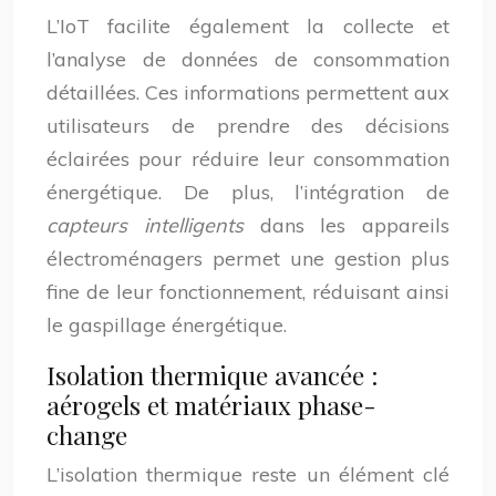
L’IoT facilite également la collecte et
l’analyse de données de consommation
détaillées. Ces informations permettent aux
utilisateurs de prendre des décisions
éclairées pour réduire leur consommation
énergétique. De plus, l’intégration de
capteurs intelligents
dans les appareils
électroménagers permet une gestion plus
fine de leur fonctionnement, réduisant ainsi
le gaspillage énergétique.
Isolation thermique avancée :
aérogels et matériaux phase-
change
L’isolation thermique reste un élément clé