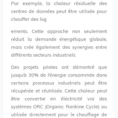
Par exemple, la chaleur résiduelle des
centres de données peut être utilisée pour
chauffer des log
ements. Cette approche non seulement
réduit la demande énergétique globale,
mais crée également des synergies entre
différents secteurs industriels.
Des projets pilotes ont démontré que
jusqu’à 30% de l’énergie consommée dans
certains processus industriels peut être
récupérée et réutilisée. Cette chaleur peut
être convertie en électricité via des
systèmes ORC (Organic Rankine Cycle) ou
utilisée directement pour le chauffage de