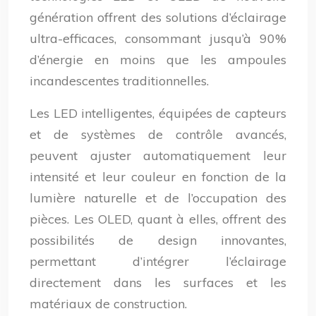
génération offrent des solutions d’éclairage
ultra-efficaces, consommant jusqu’à 90%
d’énergie en moins que les ampoules
incandescentes traditionnelles.
Les LED intelligentes, équipées de capteurs
et de systèmes de contrôle avancés,
peuvent ajuster automatiquement leur
intensité et leur couleur en fonction de la
lumière naturelle et de l’occupation des
pièces. Les OLED, quant à elles, offrent des
possibilités de design innovantes,
permettant d’intégrer l’éclairage
directement dans les surfaces et les
matériaux de construction.