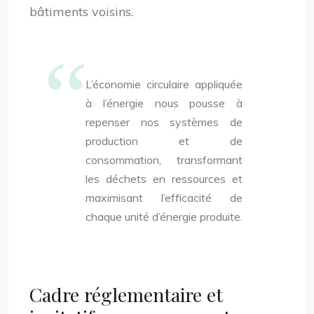
bâtiments voisins.
L’économie circulaire appliquée
à l’énergie nous pousse à
repenser nos systèmes de
production et de
consommation, transformant
les déchets en ressources et
maximisant l’efficacité de
chaque unité d’énergie produite.
Cadre réglementaire et