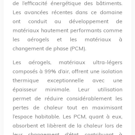
de l’efficacité énergétique des bâtiments.
Les avancées récentes dans ce domaine
ont conduit au développement de
matériaux hautement performants comme
les aérogels et les matériaux à
changement de phase (PCM).
Les aérogels, matériaux ultra-légers
composés à 99% d’air, offrent une isolation
thermique exceptionnelle avec une
épaisseur minimale. Leur utilisation
permet de réduire considérablement les
pertes de chaleur tout en maximisant
l’espace habitable. Les PCM, quant à eux,
absorbent et libèrent de la chaleur lors de
leur changement d’état, contribuant à