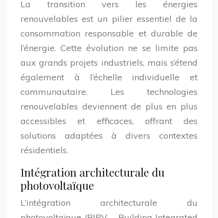
La transition vers les énergies
renouvelables est un pilier essentiel de la
consommation responsable et durable de
l’énergie. Cette évolution ne se limite pas
aux grands projets industriels, mais s’étend
également à l’échelle individuelle et
communautaire. Les technologies
renouvelables deviennent de plus en plus
accessibles et efficaces, offrant des
solutions adaptées à divers contextes
résidentiels.
Intégration architecturale du
photovoltaïque
L’intégration architecturale du
photovoltaïque (BIPV – Building Integrated