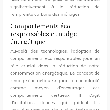
significativement à la réduction de
l’empreinte carbone des ménages.
Comportements éco-
responsables et nudge
énergétique
Au-delà des technologies, l’adoption de
comportements éco-responsables joue un
rôle crucial dans la réduction de notre
consommation énergétique. Le concept de
« nudge énergétique » gagne en popularité
comme moyen d’encourager ces
comportements vertueux. Il s’agit
d’incitations douces qui guident les
individus vers des choix plus écologiques