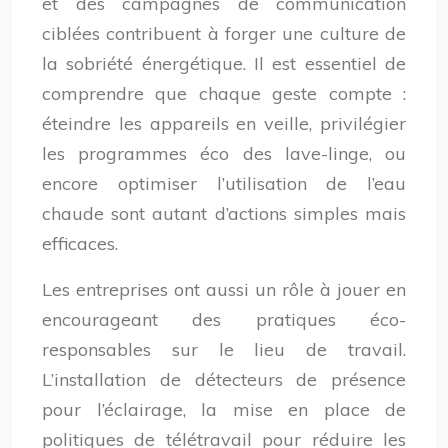
et des campagnes de communication
ciblées contribuent à forger une culture de
la sobriété énergétique. Il est essentiel de
comprendre que chaque geste compte :
éteindre les appareils en veille, privilégier
les programmes éco des lave-linge, ou
encore optimiser l’utilisation de l’eau
chaude sont autant d’actions simples mais
efficaces.
Les entreprises ont aussi un rôle à jouer en
encourageant des pratiques éco-
responsables sur le lieu de travail.
L’installation de détecteurs de présence
pour l’éclairage, la mise en place de
politiques de télétravail pour réduire les