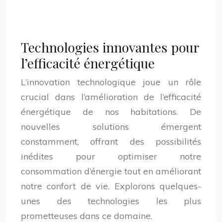
Technologies innovantes pour
l’efficacité énergétique
L’innovation technologique joue un rôle
crucial dans l’amélioration de l’efficacité
énergétique de nos habitations. De
nouvelles solutions émergent
constamment, offrant des possibilités
inédites pour optimiser notre
consommation d’énergie tout en améliorant
notre confort de vie. Explorons quelques-
unes des technologies les plus
prometteuses dans ce domaine.