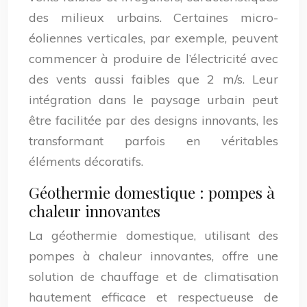
des milieux urbains. Certaines micro-
éoliennes verticales, par exemple, peuvent
commencer à produire de l’électricité avec
des vents aussi faibles que 2 m/s. Leur
intégration dans le paysage urbain peut
être facilitée par des designs innovants, les
transformant parfois en véritables
éléments décoratifs.
Géothermie domestique : pompes à
chaleur innovantes
La géothermie domestique, utilisant des
pompes à chaleur innovantes, offre une
solution de chauffage et de climatisation
hautement efficace et respectueuse de