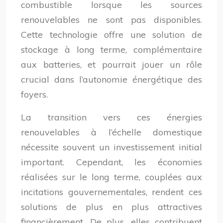
combustible lorsque les sources
renouvelables ne sont pas disponibles.
Cette technologie offre une solution de
stockage à long terme, complémentaire
aux batteries, et pourrait jouer un rôle
crucial dans l’autonomie énergétique des
foyers.
La transition vers ces énergies
renouvelables à l’échelle domestique
nécessite souvent un investissement initial
important. Cependant, les économies
réalisées sur le long terme, couplées aux
incitations gouvernementales, rendent ces
solutions de plus en plus attractives
financièrement. De plus, elles contribuent