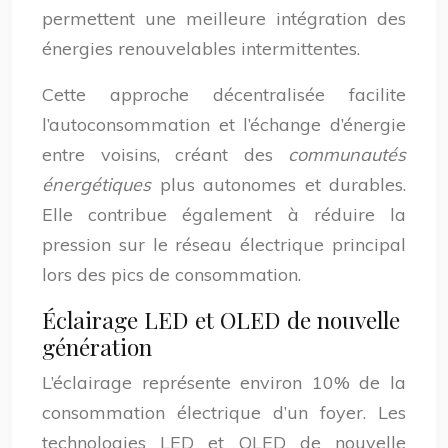
permettent une meilleure intégration des
énergies renouvelables intermittentes.
Cette approche décentralisée facilite
l’autoconsommation et l’échange d’énergie
entre voisins, créant des
communautés
énergétiques
plus autonomes et durables.
Elle contribue également à réduire la
pression sur le réseau électrique principal
lors des pics de consommation.
Éclairage LED et OLED de nouvelle
génération
L’éclairage représente environ 10% de la
consommation électrique d’un foyer. Les
technologies LED et OLED de nouvelle