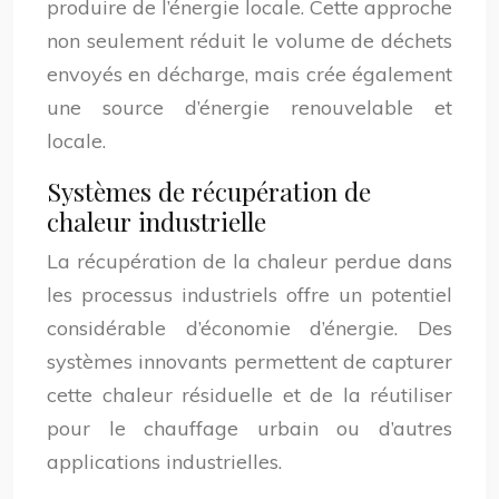
produire de l’énergie locale. Cette approche
non seulement réduit le volume de déchets
envoyés en décharge, mais crée également
une source d’énergie renouvelable et
locale.
Systèmes de récupération de
chaleur industrielle
La récupération de la chaleur perdue dans
les processus industriels offre un potentiel
considérable d’économie d’énergie. Des
systèmes innovants permettent de capturer
cette chaleur résiduelle et de la réutiliser
pour le chauffage urbain ou d’autres
applications industrielles.