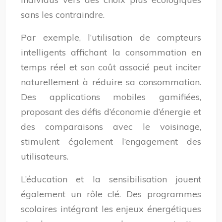
sans les contraindre.
Par exemple, l’utilisation de compteurs
intelligents affichant la consommation en
temps réel et son coût associé peut inciter
naturellement à réduire sa consommation.
Des applications mobiles gamifiées,
proposant des défis d’économie d’énergie et
des comparaisons avec le voisinage,
stimulent également l’engagement des
utilisateurs.
L’éducation et la sensibilisation jouent
également un rôle clé. Des programmes
scolaires intégrant les enjeux énergétiques