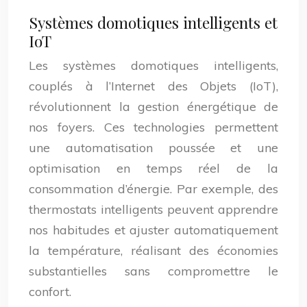
Systèmes domotiques intelligents et
IoT
Les systèmes domotiques intelligents,
couplés à l’Internet des Objets (IoT),
révolutionnent la gestion énergétique de
nos foyers. Ces technologies permettent
une automatisation poussée et une
optimisation en temps réel de la
consommation d’énergie. Par exemple, des
thermostats intelligents peuvent apprendre
nos habitudes et ajuster automatiquement
la température, réalisant des économies
substantielles sans compromettre le
confort.