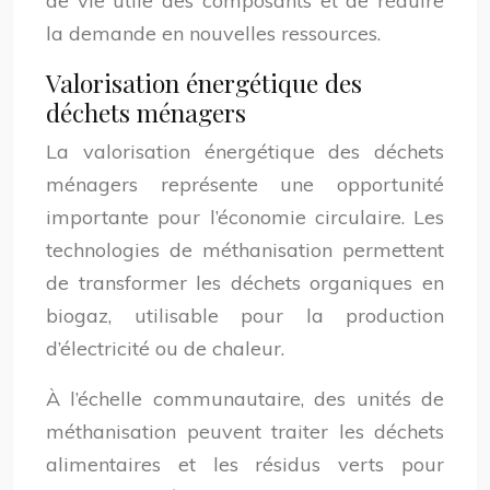
de vie utile des composants et de réduire
la demande en nouvelles ressources.
Valorisation énergétique des
déchets ménagers
La valorisation énergétique des déchets
ménagers représente une opportunité
importante pour l’économie circulaire. Les
technologies de méthanisation permettent
de transformer les déchets organiques en
biogaz, utilisable pour la production
d’électricité ou de chaleur.
À l’échelle communautaire, des unités de
méthanisation peuvent traiter les déchets
alimentaires et les résidus verts pour