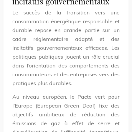
incitatifs gouvernementaux
Le succès de la transition vers une
consommation énergétique responsable et
durable repose en grande partie sur un
cadre réglementaire adapté et des
incitatifs gouvernementaux efficaces. Les
politiques publiques jouent un rôle crucial
dans l’orientation des comportements des
consommateurs et des entreprises vers des
pratiques plus durables.
Au niveau européen, le Pacte vert pour
l’Europe (European Green Deal) fixe des
objectifs ambitieux de réduction des
émissions de gaz à effet de serre et