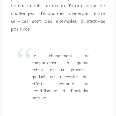
déplacements, ou encore l’organisation de
challenges d’économie d’énergie entre
services sont des exemples d’initiatives
positives.
Le changement de
comportement à grande
échelle est un processus
graduel qui nécessite des
efforts constants de
sensibilisation et d’incitation
positive.