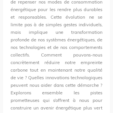
de repenser nos modes de consommation
énergétique pour les rendre plus durables
et responsables. Cette évolution ne se
limite pas à de simples gestes individuels,
mais implique une transformation
profonde de nos systèmes énergétiques, de
nos technologies et de nos comportements
collectifs. Comment pouvons-nous
concrètement réduire notre empreinte
carbone tout en maintenant notre qualité
de vie ? Quelles innovations technologiques
peuvent nous aider dans cette démarche ?
Explorons ensemble les pistes
prometteuses qui s’offrent à nous pour
construire un avenir énergétique plus vert