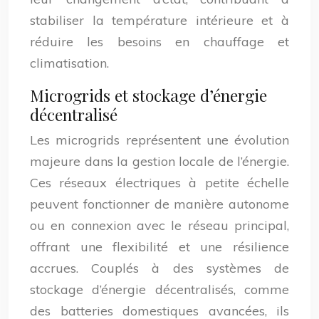
stabiliser la température intérieure et à
réduire les besoins en chauffage et
climatisation.
Microgrids et stockage d’énergie
décentralisé
Les microgrids représentent une évolution
majeure dans la gestion locale de l’énergie.
Ces réseaux électriques à petite échelle
peuvent fonctionner de manière autonome
ou en connexion avec le réseau principal,
offrant une flexibilité et une résilience
accrues. Couplés à des systèmes de
stockage d’énergie décentralisés, comme
des batteries domestiques avancées, ils