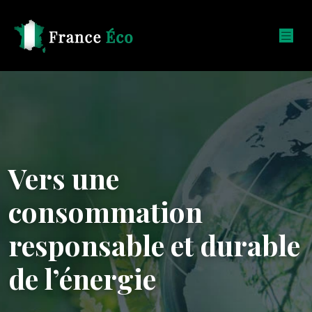
Vers une
consommation
responsable et durable
de l’énergie