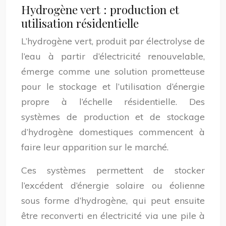
Hydrogène vert : production et
utilisation résidentielle
L’hydrogène vert, produit par électrolyse de
l’eau à partir d’électricité renouvelable,
émerge comme une solution prometteuse
pour le stockage et l’utilisation d’énergie
propre à l’échelle résidentielle. Des
systèmes de production et de stockage
d’hydrogène domestiques commencent à
faire leur apparition sur le marché.
Ces systèmes permettent de stocker
l’excédent d’énergie solaire ou éolienne
sous forme d’hydrogène, qui peut ensuite
être reconverti en électricité via une pile à