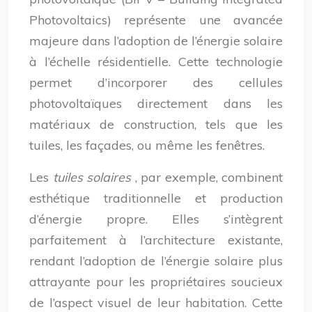
Photovoltaics) représente une avancée
majeure dans l’adoption de l’énergie solaire
à l’échelle résidentielle. Cette technologie
permet d’incorporer des cellules
photovoltaïques directement dans les
matériaux de construction, tels que les
tuiles, les façades, ou même les fenêtres.
Les
tuiles solaires
, par exemple, combinent
esthétique traditionnelle et production
d’énergie propre. Elles s’intègrent
parfaitement à l’architecture existante,
rendant l’adoption de l’énergie solaire plus
attrayante pour les propriétaires soucieux
de l’aspect visuel de leur habitation. Cette