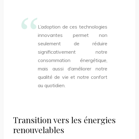
L’adoption de ces technologies
innovantes permet non
seulement de réduire
significativement notre
consommation énergétique,
mais aussi d’améliorer notre
qualité de vie et notre confort
au quotidien.
Transition vers les énergies
renouvelables