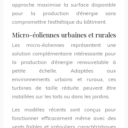
approche maximise la surface disponible
pour la production d’énergie sans
compromettre l’esthétique du bâtiment.
Micro-éoliennes urbaines et rurales
Les micro-éoliennes représentent une
solution complémentaire intéressante pour
la production d’énergie renouvelable à
petite échelle. Adaptées aux
environnements urbains et ruraux, ces
turbines de taille réduite peuvent être
installées sur les toits ou dans les jardins.
Les modèles récents sont conçus pour
fonctionner efficacement même avec des
vents faibles et irréguliers, caractéristiques