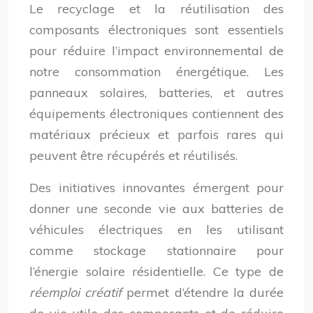
Le recyclage et la réutilisation des
composants électroniques sont essentiels
pour réduire l’impact environnemental de
notre consommation énergétique. Les
panneaux solaires, batteries, et autres
équipements électroniques contiennent des
matériaux précieux et parfois rares qui
peuvent être récupérés et réutilisés.
Des initiatives innovantes émergent pour
donner une seconde vie aux batteries de
véhicules électriques en les utilisant
comme stockage stationnaire pour
l’énergie solaire résidentielle. Ce type de
réemploi créatif
permet d’étendre la durée