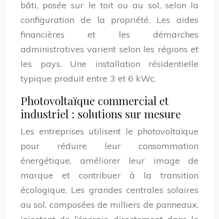
bâti, posée sur le toit ou au sol, selon la
configuration de la propriété. Les aides
financières et les démarches
administratives varient selon les régions et
les pays. Une installation résidentielle
typique produit entre 3 et 6 kWc.
Photovoltaïque commercial et
industriel : solutions sur mesure
Les entreprises utilisent le photovoltaïque
pour réduire leur consommation
énergétique, améliorer leur image de
marque et contribuer à la transition
écologique. Les grandes centrales solaires
au sol, composées de milliers de panneaux,