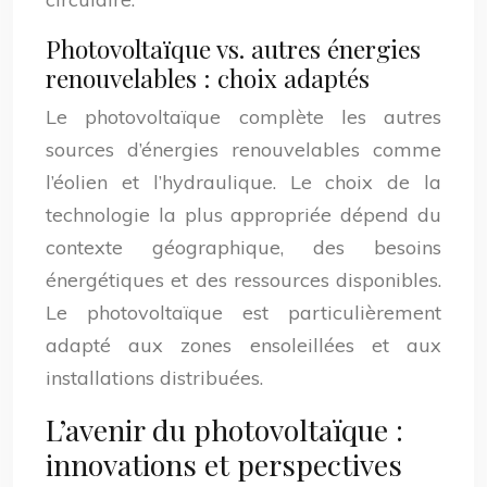
Photovoltaïque vs. autres énergies
renouvelables : choix adaptés
Le photovoltaïque complète les autres
sources d’énergies renouvelables comme
l’éolien et l’hydraulique. Le choix de la
technologie la plus appropriée dépend du
contexte géographique, des besoins
énergétiques et des ressources disponibles.
Le photovoltaïque est particulièrement
adapté aux zones ensoleillées et aux
installations distribuées.
L’avenir du photovoltaïque :
innovations et perspectives