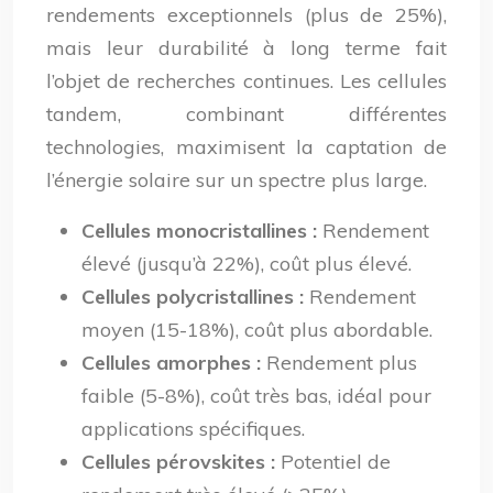
rendements exceptionnels (plus de 25%),
mais leur durabilité à long terme fait
l’objet de recherches continues. Les cellules
tandem, combinant différentes
technologies, maximisent la captation de
l’énergie solaire sur un spectre plus large.
Cellules monocristallines :
Rendement
élevé (jusqu’à 22%), coût plus élevé.
Cellules polycristallines :
Rendement
moyen (15-18%), coût plus abordable.
Cellules amorphes :
Rendement plus
faible (5-8%), coût très bas, idéal pour
applications spécifiques.
Cellules pérovskites :
Potentiel de