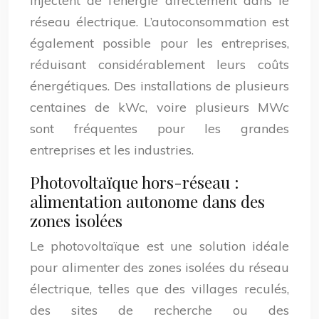
injectent de l’énergie directement dans le
réseau électrique. L’autoconsommation est
également possible pour les entreprises,
réduisant considérablement leurs coûts
énergétiques. Des installations de plusieurs
centaines de kWc, voire plusieurs MWc
sont fréquentes pour les grandes
entreprises et les industries.
Photovoltaïque hors-réseau :
alimentation autonome dans des
zones isolées
Le photovoltaïque est une solution idéale
pour alimenter des zones isolées du réseau
électrique, telles que des villages reculés,
des sites de recherche ou des