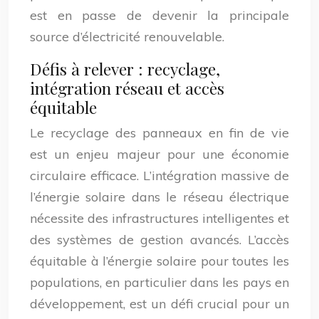
est en passe de devenir la principale
source d’électricité renouvelable.
Défis à relever : recyclage,
intégration réseau et accès
équitable
Le recyclage des panneaux en fin de vie
est un enjeu majeur pour une économie
circulaire efficace. L’intégration massive de
l’énergie solaire dans le réseau électrique
nécessite des infrastructures intelligentes et
des systèmes de gestion avancés. L’accès
équitable à l’énergie solaire pour toutes les
populations, en particulier dans les pays en
développement, est un défi crucial pour un