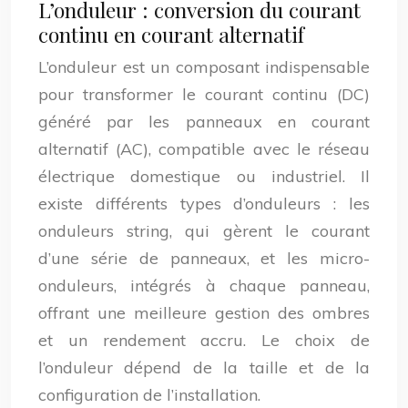
L’onduleur : conversion du courant
continu en courant alternatif
L’onduleur est un composant indispensable
pour transformer le courant continu (DC)
généré par les panneaux en courant
alternatif (AC), compatible avec le réseau
électrique domestique ou industriel. Il
existe différents types d’onduleurs : les
onduleurs string, qui gèrent le courant
d’une série de panneaux, et les micro-
onduleurs, intégrés à chaque panneau,
offrant une meilleure gestion des ombres
et un rendement accru. Le choix de
l’onduleur dépend de la taille et de la
configuration de l’installation.