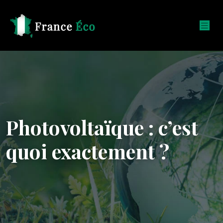
Photovoltaïque : c’est
quoi exactement ?