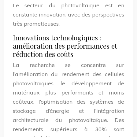
Le secteur du photovoltaïque est en
constante innovation, avec des perspectives
très prometteuses.
Innovations technologiques :
amélioration des performances et
réduction des coûts
La recherche se concentre sur
l’amélioration du rendement des cellules
photovoltaïques, le développement de
matériaux plus performants et moins
coûteux, l’optimisation des systèmes de
stockage d’énergie et l’intégration
architecturale du photovoltaïque. Des
rendements supérieurs à 30% sont