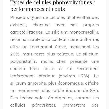
Types de cellules photovoltaïques :
performances et coûts
Plusieurs types de cellules photovoltaïques
existent, chacune avec ses propres
caractéristiques. Le silicium monocristallin,
reconnaissable à sa couleur noire uniforme,
offre un rendement élevé, avoisinant les
20%, mais reste plus coûteux. Le silicium
polycristallin, moins cher, présente une
couleur bleu foncé et un rendement
légèrement inférieur (environ 17%). Le
silicium amorphe, plus économique, affiche
un rendement plus faible (autour de 8%).
Des technologies émergentes, comme les
cellules pérovskites, promettent des