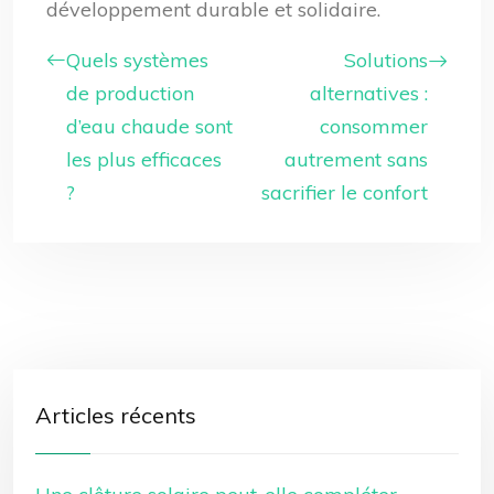
développement durable et solidaire.
Quels systèmes
Solutions
de production
alternatives :
d’eau chaude sont
consommer
les plus efficaces
autrement sans
?
sacrifier le confort
Articles récents