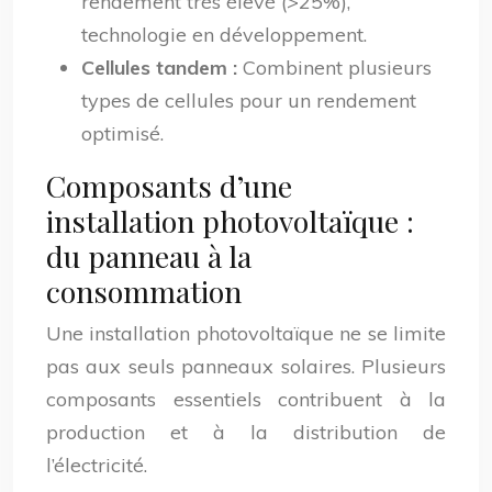
rendement très élevé (>25%),
technologie en développement.
Cellules tandem :
Combinent plusieurs
types de cellules pour un rendement
optimisé.
Composants d’une
installation photovoltaïque :
du panneau à la
consommation
Une installation photovoltaïque ne se limite
pas aux seuls panneaux solaires. Plusieurs
composants essentiels contribuent à la
production et à la distribution de
l’électricité.