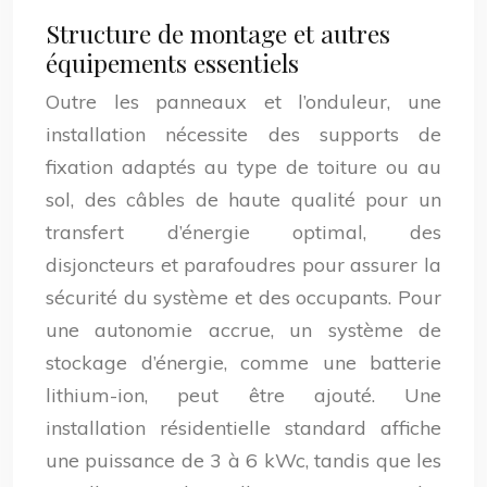
Structure de montage et autres
équipements essentiels
Outre les panneaux et l’onduleur, une
installation nécessite des supports de
fixation adaptés au type de toiture ou au
sol, des câbles de haute qualité pour un
transfert d’énergie optimal, des
disjoncteurs et parafoudres pour assurer la
sécurité du système et des occupants. Pour
une autonomie accrue, un système de
stockage d’énergie, comme une batterie
lithium-ion, peut être ajouté. Une
installation résidentielle standard affiche
une puissance de 3 à 6 kWc, tandis que les