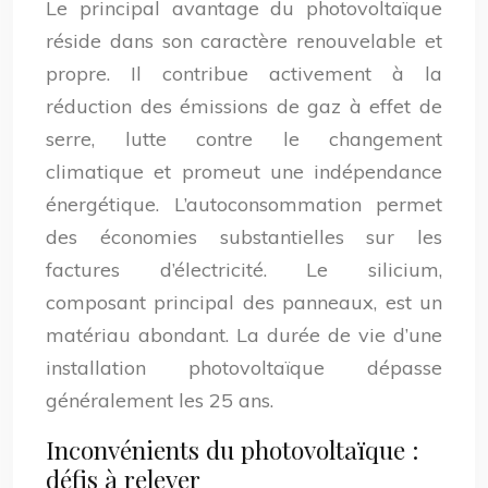
Le principal avantage du photovoltaïque
réside dans son caractère renouvelable et
propre. Il contribue activement à la
réduction des émissions de gaz à effet de
serre, lutte contre le changement
climatique et promeut une indépendance
énergétique. L’autoconsommation permet
des économies substantielles sur les
factures d’électricité. Le silicium,
composant principal des panneaux, est un
matériau abondant. La durée de vie d’une
installation photovoltaïque dépasse
généralement les 25 ans.
Inconvénients du photovoltaïque :
défis à relever