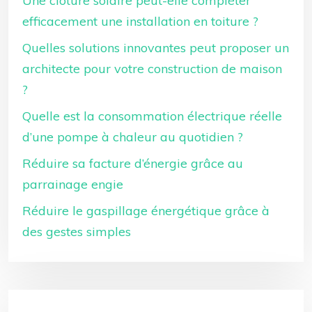
Une clôture solaire peut-elle compléter
efficacement une installation en toiture ?
Quelles solutions innovantes peut proposer un
architecte pour votre construction de maison
?
Quelle est la consommation électrique réelle
d’une pompe à chaleur au quotidien ?
Réduire sa facture d’énergie grâce au
parrainage engie
Réduire le gaspillage énergétique grâce à
des gestes simples