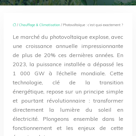
/
Chauffage & Climatisation
/ Photovoltaïque : c’est quoi exactement ?
Le marché du photovoltaïque explose, avec
une croissance annuelle impressionnante
de plus de 20% ces dernières années. En
2023, la puissance installée a dépassé les
1 000 GW à l’échelle mondiale. Cette
technologie, clé de la transition
énergétique, repose sur un principe simple
et pourtant révolutionnaire : transformer
directement la lumière du soleil en
électricité. Plongeons ensemble dans le
fonctionnement et les enjeux de cette