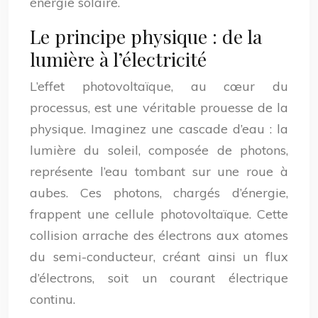
énergie solaire.
Le principe physique : de la
lumière à l’électricité
L’effet photovoltaïque, au cœur du
processus, est une véritable prouesse de la
physique. Imaginez une cascade d’eau : la
lumière du soleil, composée de photons,
représente l’eau tombant sur une roue à
aubes. Ces photons, chargés d’énergie,
frappent une cellule photovoltaïque. Cette
collision arrache des électrons aux atomes
du semi-conducteur, créant ainsi un flux
d’électrons, soit un courant électrique
continu.