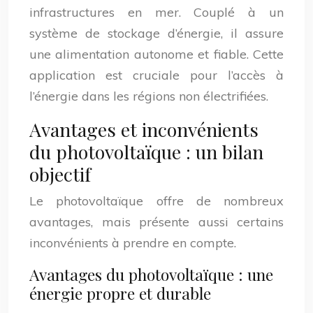
infrastructures en mer. Couplé à un
système de stockage d’énergie, il assure
une alimentation autonome et fiable. Cette
application est cruciale pour l’accès à
l’énergie dans les régions non électrifiées.
Avantages et inconvénients
du photovoltaïque : un bilan
objectif
Le photovoltaïque offre de nombreux
avantages, mais présente aussi certains
inconvénients à prendre en compte.
Avantages du photovoltaïque : une
énergie propre et durable