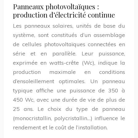
Panneaux photovoltaïques :
production d’électricité continue
Les panneaux solaires, unités de base du
système, sont constitués d’un assemblage
de cellules photovoltaïques connectées en
série et en parallèle. Leur puissance,
exprimée en watts-crête (Wc), indique la
production maximale en conditions
d’ensoleillement optimales. Un panneau
typique affiche une puissance de 350 à
450 Wc, avec une durée de vie de plus de
25 ans. Le choix du type de panneau
(monocristallin, polycristallin…) influence le
rendement et le coût de l’installation.