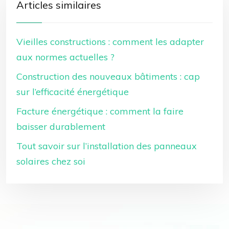
Articles similaires
Vieilles constructions : comment les adapter
aux normes actuelles ?
Construction des nouveaux bâtiments : cap
sur l’efficacité énergétique
Facture énergétique : comment la faire
baisser durablement
Tout savoir sur l’installation des panneaux
solaires chez soi