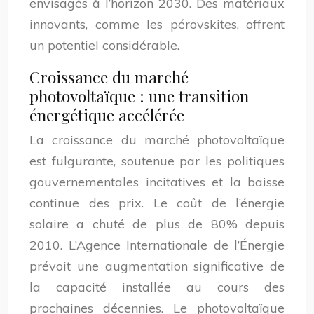
envisagés à l’horizon 2030. Des matériaux
innovants, comme les pérovskites, offrent
un potentiel considérable.
Croissance du marché
photovoltaïque : une transition
énergétique accélérée
La croissance du marché photovoltaïque
est fulgurante, soutenue par les politiques
gouvernementales incitatives et la baisse
continue des prix. Le coût de l’énergie
solaire a chuté de plus de 80% depuis
2010. L’Agence Internationale de l’Énergie
prévoit une augmentation significative de
la capacité installée au cours des
prochaines décennies. Le photovoltaïque