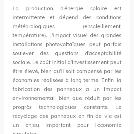
La production d’énergie solaire est
intermittente et dépend des conditions
météorologiques (ensoleillement,
température). L’impact visuel des grandes
installations photovoltaïques peut parfois
soulever des questions d’acceptabilité
sociale. Le coût initial d’investissement peut
être élevé, bien qu’il soit compensé par les
économies réalisées à long terme. Enfin, la
fabrication des panneaux a un impact
environnemental, bien que réduit par les
progrès technologiques constants. Le
recyclage des panneaux en fin de vie est
un enjeu important pour l’économie
circulaire.