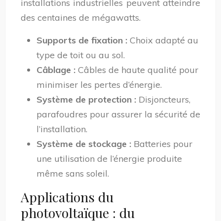
installations industrielles peuvent atteindre
des centaines de mégawatts.
Supports de fixation :
Choix adapté au
type de toit ou au sol.
Câblage :
Câbles de haute qualité pour
minimiser les pertes d’énergie.
Système de protection :
Disjoncteurs,
parafoudres pour assurer la sécurité de
l’installation.
Système de stockage :
Batteries pour
une utilisation de l’énergie produite
même sans soleil.
Applications du
photovoltaïque : du