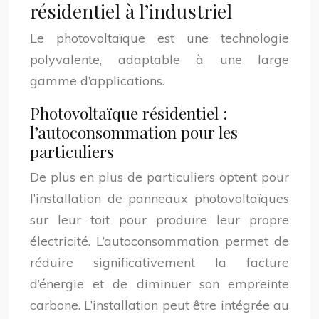
résidentiel à l’industriel
Le photovoltaïque est une technologie
polyvalente, adaptable à une large
gamme d’applications.
Photovoltaïque résidentiel :
l’autoconsommation pour les
particuliers
De plus en plus de particuliers optent pour
l’installation de panneaux photovoltaïques
sur leur toit pour produire leur propre
électricité. L’autoconsommation permet de
réduire significativement la facture
d’énergie et de diminuer son empreinte
carbone. L’installation peut être intégrée au