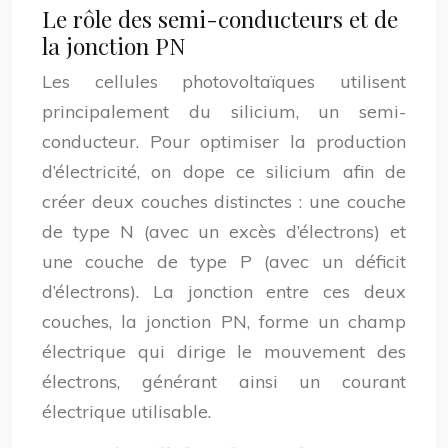
Le rôle des semi-conducteurs et de
la jonction PN
Les cellules photovoltaïques utilisent
principalement du silicium, un semi-
conducteur. Pour optimiser la production
d’électricité, on dope ce silicium afin de
créer deux couches distinctes : une couche
de type N (avec un excès d’électrons) et
une couche de type P (avec un déficit
d’électrons). La jonction entre ces deux
couches, la jonction PN, forme un champ
électrique qui dirige le mouvement des
électrons, générant ainsi un courant
électrique utilisable.