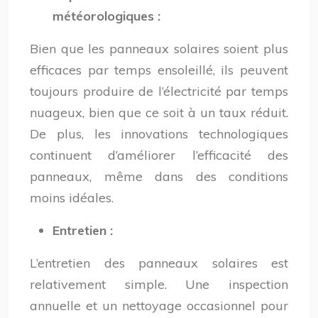
météorologiques :
Bien que les panneaux solaires soient plus
efficaces par temps ensoleillé, ils peuvent
toujours produire de l’électricité par temps
nuageux, bien que ce soit à un taux réduit.
De plus, les innovations technologiques
continuent d’améliorer l’efficacité des
panneaux, même dans des conditions
moins idéales.
Entretien :
L’entretien des panneaux solaires est
relativement simple. Une inspection
annuelle et un nettoyage occasionnel pour