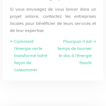
Si vous envisagez de vous lancer dans un
projet solaire, contactez les entreprises
locales pour bénéficier de leurs services et
de leur expertise.
Comment
Pourquoi il est
l’énergie verte
temps de tourner
transforme notre
le dos à l’énergie
façon de
fossile
consommer