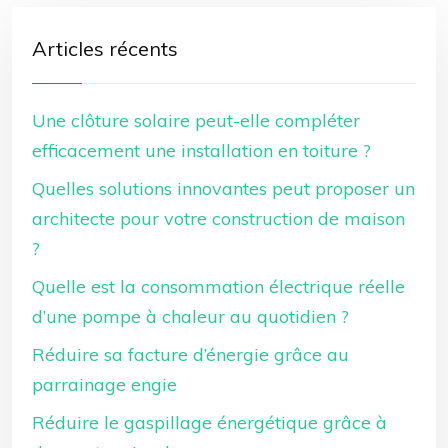
Articles récents
Une clôture solaire peut-elle compléter
efficacement une installation en toiture ?
Quelles solutions innovantes peut proposer un
architecte pour votre construction de maison
?
Quelle est la consommation électrique réelle
d’une pompe à chaleur au quotidien ?
Réduire sa facture d’énergie grâce au
parrainage engie
Réduire le gaspillage énergétique grâce à