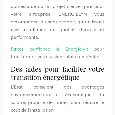
domestique ou un projet d’envergure pour
votre entreprise, ENERGIELYN vous
accompagne à chaque étape, garantissant
une installation de qualité, durable et
performante.
Faites confiance à Energielyn
pour
transformer votre vision solaire en réalité.
Des aides pour faciliter votre
transition énergétique
L’État, conscient des avantages
environnementaux et économiques du
solaire, propose des aides pour réduire le
coût de l’installation.