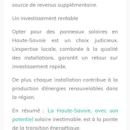
source de revenus supplémentaire.
Un investissement rentable
Opter pour des panneaux solaires en
Haute-Savoie est un choix judicieux.
L’expertise locale, combinée à la qualité
des installations, garantit un retour sur
investissement rapide.
De plus, chaque installation contribue à la
production d’énergies renouvelables dans
la région.
En résumé :
La Haute-Savoie, avec son
potentiel
solaire inestimable, est à la pointe
de la transition énergétique.