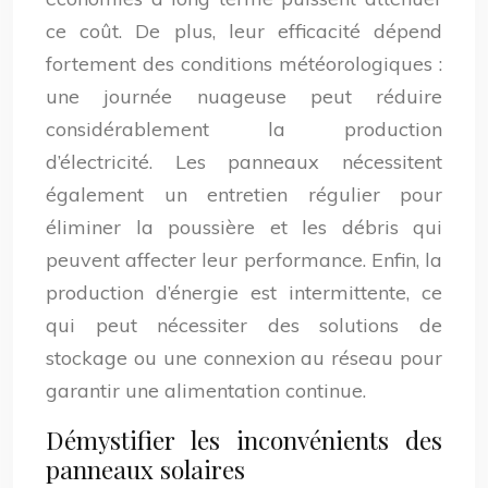
ce coût. De plus, leur efficacité dépend
fortement des conditions météorologiques :
une journée nuageuse peut réduire
considérablement la production
d’électricité. Les panneaux nécessitent
également un entretien régulier pour
éliminer la poussière et les débris qui
peuvent affecter leur performance. Enfin, la
production d’énergie est intermittente, ce
qui peut nécessiter des solutions de
stockage ou une connexion au réseau pour
garantir une alimentation continue.
Démystifier les inconvénients des
panneaux solaires