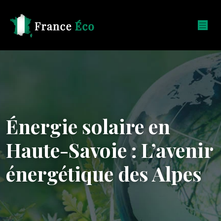
Énergie solaire en
Haute-Savoie : L’avenir
énergétique des Alpes