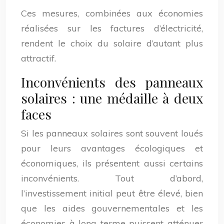
Ces mesures, combinées aux économies
réalisées sur les factures d’électricité,
rendent le choix du solaire d’autant plus
attractif.
Inconvénients des panneaux
solaires : une médaille à deux
faces
Si les panneaux solaires sont souvent loués
pour leurs avantages écologiques et
économiques, ils présentent aussi certains
inconvénients. Tout d’abord,
l’investissement initial peut être élevé, bien
que les aides gouvernementales et les
économies à long terme puissent atténuer