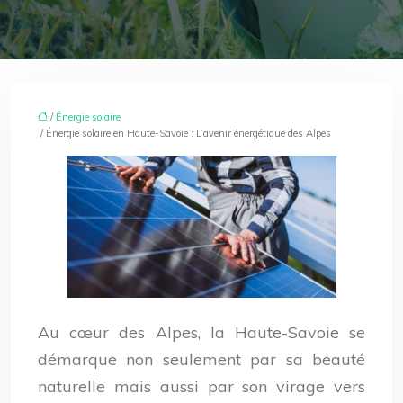
/
Énergie solaire
/ Énergie solaire en Haute-Savoie : L’avenir énergétique des Alpes
Au cœur des Alpes, la Haute-Savoie se
démarque non seulement par sa beauté
naturelle mais aussi par son virage vers