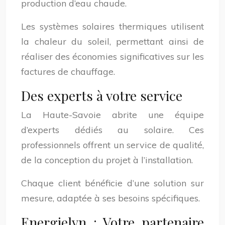
production d’eau chaude.
Les systèmes solaires thermiques utilisent
la chaleur du soleil, permettant ainsi de
réaliser des économies significatives sur les
factures de chauffage.
Des experts à votre service
La Haute-Savoie abrite une équipe
d’experts dédiés au solaire. Ces
professionnels offrent un service de qualité,
de la conception du projet à l’installation.
Chaque client bénéficie d’une solution sur
mesure, adaptée à ses besoins spécifiques.
Energielyn : Votre partenaire