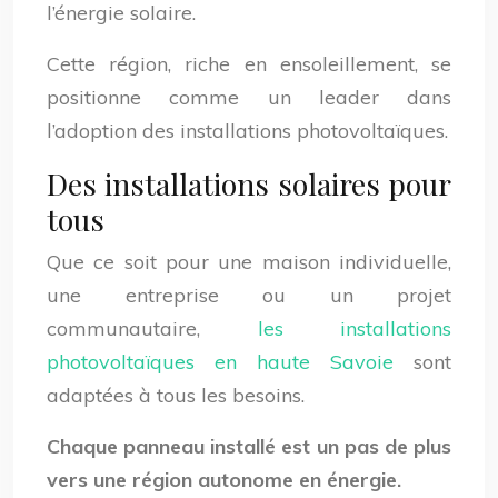
l’énergie solaire.
Cette région, riche en ensoleillement, se
positionne comme un leader dans
l’adoption des installations photovoltaïques.
Des installations solaires pour
tous
Que ce soit pour une maison individuelle,
une entreprise ou un projet
communautaire,
les installations
photovoltaïques en haute Savoie
sont
adaptées à tous les besoins.
Chaque panneau installé est un pas de plus
vers une région autonome en énergie.