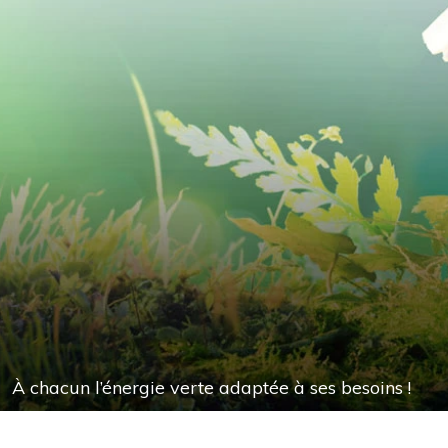
À chacun l’énergie verte adaptée à ses besoins !