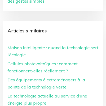
des gestes simples
Articles similaires
Maison intelligente : quand la technologie sert
l’écologie
Cellules photovoltaïques : comment
fonctionnent-elles réellement ?
Des équipements électroménagers à la
pointe de la technologie verte
La technologie actuelle au service d’une
énergie plus propre