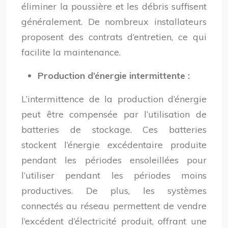
éliminer la poussière et les débris suffisent
généralement. De nombreux installateurs
proposent des contrats d’entretien, ce qui
facilite la maintenance.
Production d’énergie intermittente :
L’intermittence de la production d’énergie
peut être compensée par l’utilisation de
batteries de stockage. Ces batteries
stockent l’énergie excédentaire produite
pendant les périodes ensoleillées pour
l’utiliser pendant les périodes moins
productives. De plus, les systèmes
connectés au réseau permettent de vendre
l’excédent d’électricité produit, offrant une