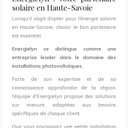
solaire en Haute-Savoie
Lorsqu’il s’agit d’opter pour l’énergie solaire
en Haute-Savoie, choisir le bon partenaire
est essentiel.
Energielyn se distingue comme une
entreprise leader dans le domaine des
installations photovoltaïques.
Forte de son expertise et de sa
connaissance approfondie de la région,
l’équipe d’Energielyn propose des solutions
sur mesure, adaptées aux besoins
spécifiques de chaque client.
Que vous envisagiez une petite installation