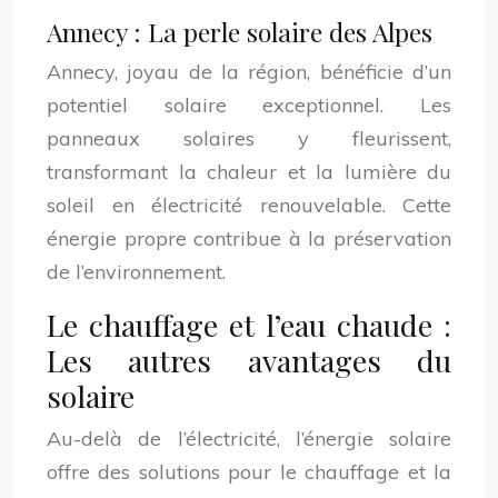
Annecy : La perle solaire des Alpes
Annecy, joyau de la région, bénéficie d’un
potentiel solaire exceptionnel. Les
panneaux solaires y fleurissent,
transformant la chaleur et la lumière du
soleil en électricité renouvelable. Cette
énergie propre contribue à la préservation
de l’environnement.
Le chauffage et l’eau chaude :
Les autres avantages du
solaire
Au-delà de l’électricité, l’énergie solaire
offre des solutions pour le chauffage et la