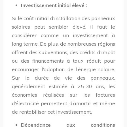
Investissement initial élevé :
Si le coût initial d’installation des panneaux
solaires peut sembler élevé, il faut le
considérer comme un investissement à
long terme. De plus, de nombreuses régions
offrent des subventions, des crédits d’impôt
ou des financements à taux réduit pour
encourager l’adoption de l’énergie solaire.
Sur la durée de vie des panneaux,
généralement estimée à 25-30 ans, les
économies réalisées sur les factures
d’électricité permettent d’amortir et même
de rentabiliser cet investissement.
Dépendance aux conditions