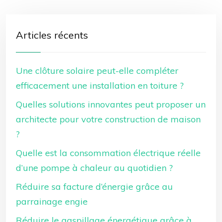
Articles récents
Une clôture solaire peut-elle compléter
efficacement une installation en toiture ?
Quelles solutions innovantes peut proposer un
architecte pour votre construction de maison
?
Quelle est la consommation électrique réelle
d’une pompe à chaleur au quotidien ?
Réduire sa facture d’énergie grâce au
parrainage engie
Réduire le gaspillage énergétique grâce à