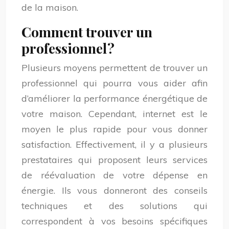
de la maison.
Comment trouver un
professionnel ?
Plusieurs moyens permettent de trouver un
professionnel qui pourra vous aider afin
d’améliorer la performance énergétique de
votre maison. Cependant, internet est le
moyen le plus rapide pour vous donner
satisfaction. Effectivement, il y a plusieurs
prestataires qui proposent leurs services
de réévaluation de votre dépense en
énergie. Ils vous donneront des conseils
techniques et des solutions qui
correspondent à vos besoins spécifiques