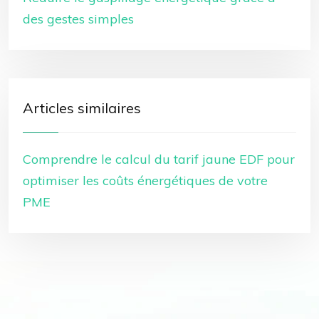
des gestes simples
Articles similaires
Comprendre le calcul du tarif jaune EDF pour
optimiser les coûts énergétiques de votre
PME