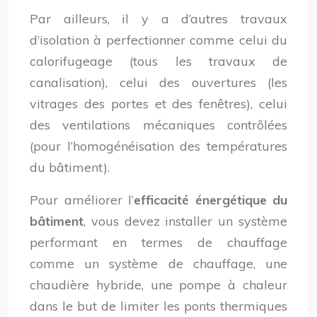
Par ailleurs, il y a d’autres travaux
d’isolation à perfectionner comme celui du
calorifugeage (tous les travaux de
canalisation), celui des ouvertures (les
vitrages des portes et des fenêtres), celui
des ventilations mécaniques contrôlées
(pour l’homogénéisation des températures
du bâtiment).
Pour améliorer l’
efficacité énergétique du
bâtiment
, vous devez installer un système
performant en termes de chauffage
comme un système de chauffage, une
chaudière hybride, une pompe à chaleur
dans le but de limiter les ponts thermiques