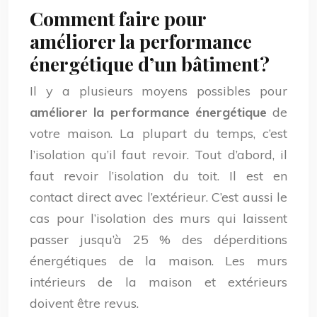
Comment faire pour
améliorer la performance
énergétique d’un bâtiment ?
Il y a plusieurs moyens possibles pour
améliorer la performance énergétique
de
votre maison. La plupart du temps, c’est
l’isolation qu’il faut revoir. Tout d’abord, il
faut revoir l’isolation du toit. Il est en
contact direct avec l’extérieur. C’est aussi le
cas pour l’isolation des murs qui laissent
passer jusqu’à 25 % des déperditions
énergétiques de la maison. Les murs
intérieurs de la maison et extérieurs
doivent être revus.