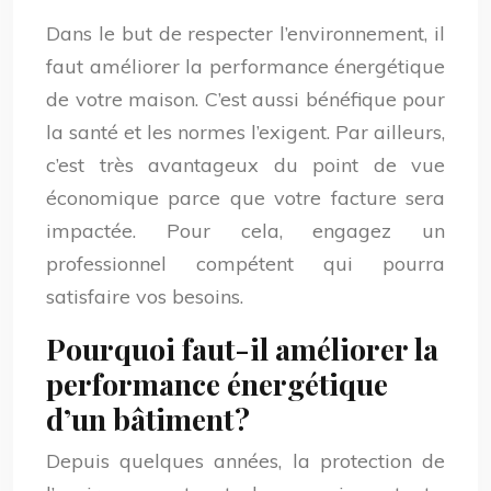
Dans le but de respecter l’environnement, il
faut améliorer la performance énergétique
de votre maison. C’est aussi bénéfique pour
la santé et les normes l’exigent. Par ailleurs,
c’est très avantageux du point de vue
économique parce que votre facture sera
impactée. Pour cela, engagez un
professionnel compétent qui pourra
satisfaire vos besoins.
Pourquoi faut-il améliorer la
performance énergétique
d’un bâtiment ?
Depuis quelques années, la protection de