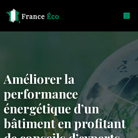
Améliorer la
performance
énergétique d’un
bâtiment en profitant
de conseils d’experts