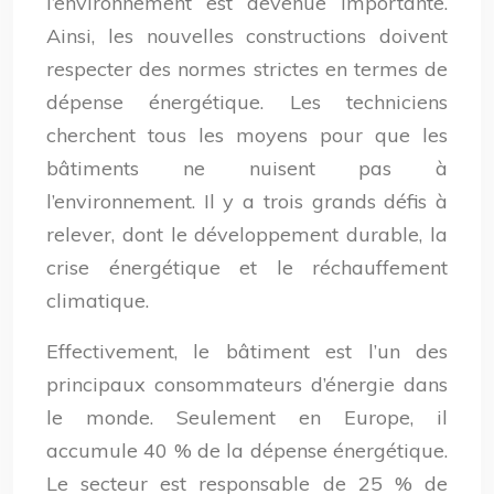
l’environnement est devenue importante.
Ainsi, les nouvelles constructions doivent
respecter des normes strictes en termes de
dépense énergétique. Les techniciens
cherchent tous les moyens pour que les
bâtiments ne nuisent pas à
l’environnement. Il y a trois grands défis à
relever, dont le développement durable, la
crise énergétique et le réchauffement
climatique.
Effectivement, le bâtiment est l’un des
principaux consommateurs d’énergie dans
le monde. Seulement en Europe, il
accumule 40 % de la dépense énergétique.
Le secteur est responsable de 25 % de