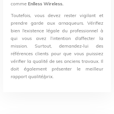
comme
Enlless Wireless.
Toutefois, vous devez rester vigilant et
prendre garde aux arnaqueurs. Vérifiez
bien l’existence légale du professionnel à
qui vous avez l’intention d’affecter la
mission. Surtout, demandez-lui des
références clients pour que vous puissiez
vérifier la qualité de ses anciens travaux. Il
doit également présenter le meilleur
rapport qualité/prix.