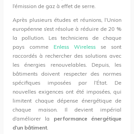
l’émission de gaz à effet de serre.
Après plusieurs études et réunions, l’Union
européenne s’est résolue à réduire de 20 %
la pollution. Les techniciens de chaque
pays comme
Enless Wireless
se sont
raccordés à rechercher des solutions avec
les énergies renouvelables. Depuis, les
bâtiments doivent respecter des normes
spécifiques imposées par l’État. De
nouvelles exigences ont été imposées, qui
limitent chaque dépense énergétique de
chaque maison. Il devient impérial
d’améliorer la
performance énergétique
d’un bâtiment
.